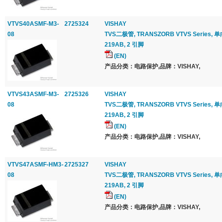
VTVS40ASMF-M3-
2725324
VISHAY
08
TVS二极管, TRANSZORB VTVS Series, 单向, 
219AB, 2 引脚
(EN)
产品分类：电路保护,品牌：VISHAY,
VTVS43ASMF-M3-
2725326
VISHAY
08
TVS二极管, TRANSZORB VTVS Series, 单向, 
219AB, 2 引脚
(EN)
产品分类：电路保护,品牌：VISHAY,
VTVS47ASMF-HM3-
2725327
VISHAY
08
TVS二极管, TRANSZORB VTVS Series, 单向, 
219AB, 2 引脚
(EN)
产品分类：电路保护,品牌：VISHAY,