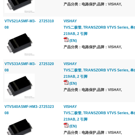
产品分类：电路保护,品牌：VISHAY,
VTVS21ASMF-M3-
2725310
VISHAY
08
TVS二极管, TRANSZORB VTVS Series, 单向, 
219AB, 2 引脚
(EN)
产品分类：电路保护,品牌：VISHAY,
VTVS33ASMF-M3-
2725320
VISHAY
08
TVS二极管, TRANSZORB VTVS Series, 单向, 
219AB, 2 引脚
(EN)
产品分类：电路保护,品牌：VISHAY,
VTVS40ASMF-HM3-
2725323
VISHAY
08
TVS二极管, TRANSZORB VTVS Series, 单向, 
219AB, 2 引脚
(EN)
产品分类：电路保护,品牌：VISHAY,