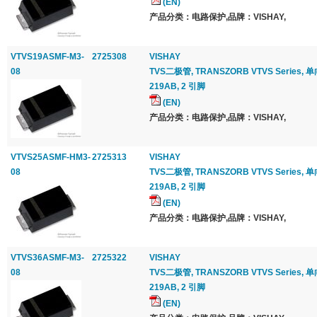
(EN)
产品分类：电路保护,品牌：VISHAY,
VTVS19ASMF-M3-
2725308
VISHAY
08
TVS二极管, TRANSZORB VTVS Series, 单向, 
219AB, 2 引脚
(EN)
产品分类：电路保护,品牌：VISHAY,
VTVS25ASMF-HM3-
2725313
VISHAY
08
TVS二极管, TRANSZORB VTVS Series, 单向, 
219AB, 2 引脚
(EN)
产品分类：电路保护,品牌：VISHAY,
VTVS36ASMF-M3-
2725322
VISHAY
08
TVS二极管, TRANSZORB VTVS Series, 单向, 
219AB, 2 引脚
(EN)