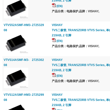
219AB, 2 引脚
(EN)
产品分类：电路保护,品牌：VISHAY,
VTVS52ASMF-HM3-
2725329
VISHAY
08
TVS二极管, TRANSZORB VTVS Series, 单向, 
219AB, 2 引脚
(EN)
产品分类：电路保护,品牌：VISHAY,
VTVS14ASMF-M3-
2725302
VISHAY
08
TVS二极管, TRANSZORB VTVS Series, 单向, 1
219AB, 2 引脚
(EN)
产品分类：电路保护,品牌：VISHAY,
VTVS12ASMF-HM3-
2725299
VISHAY
08
TVS二极管, TRANSZORB VTVS Series, 单向, 1
219AB, 2 引脚