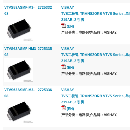
VTVS58ASMF-M3-
2725332
VISHAY
08
TVS二极管, TRANSZORB VTVS Series, 单向, 
219AB, 2 引脚
(EN)
产品分类：电路保护,品牌：VISHAY,
VTVS63ASMF-HM3-
2725335
VISHAY
08
TVS二极管, TRANSZORB VTVS Series, 单向, 
219AB, 2 引脚
(EN)
产品分类：电路保护,品牌：VISHAY,
VTVS63ASMF-M3-
2725336
VISHAY
08
TVS二极管, TRANSZORB VTVS Series, 单向, 
219AB, 2 引脚
(EN)
产品分类：电路保护,品牌：VISHAY,