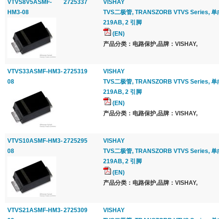
VTVS8V5ASMF-
2725337
VISHAY
HM3-08
TVS二极管, TRANSZORB VTVS Series, 单向, 8
219AB, 2 引脚
(EN)
产品分类：电路保护,品牌：VISHAY,
VTVS33ASMF-HM3-
2725319
VISHAY
08
TVS二极管, TRANSZORB VTVS Series, 单向, 
219AB, 2 引脚
(EN)
产品分类：电路保护,品牌：VISHAY,
VTVS10ASMF-HM3-
2725295
VISHAY
08
TVS二极管, TRANSZORB VTVS Series, 单向, 1
219AB, 2 引脚
(EN)
产品分类：电路保护,品牌：VISHAY,
VTVS21ASMF-HM3-
2725309
VISHAY