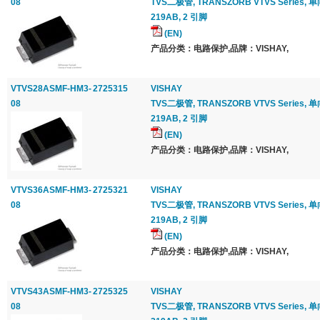
08
TVS二极管, TRANSZORB VTVS Series, 单向, 
219AB, 2 引脚
(EN)
产品分类：电路保护,品牌：VISHAY,
VTVS28ASMF-HM3-
2725315
VISHAY
08
TVS二极管, TRANSZORB VTVS Series, 单向, 
219AB, 2 引脚
(EN)
产品分类：电路保护,品牌：VISHAY,
VTVS36ASMF-HM3-
2725321
VISHAY
08
TVS二极管, TRANSZORB VTVS Series, 单向, 
219AB, 2 引脚
(EN)
产品分类：电路保护,品牌：VISHAY,
VTVS43ASMF-HM3-
2725325
VISHAY
08
TVS二极管, TRANSZORB VTVS Series, 单向, 