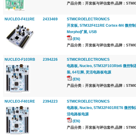
产品分类：开发板与评估套件,品牌：STMICRO
NUCLEO-F411RE
2433469
STMICROELECTRONICS
开发板, STM32F411RE Cortex-M4 微控制器
Morpho扩展, USB
(EN)
产品分类：开发板与评估套件,品牌：STMICRO
NUCLEO-F103RB
2394226
STMICROELECTRONICS
电路板, Nucleo, STM32F103Rbt6 微控制器,
装, 64引脚, 灵活电路板电源
(EN)
产品分类：开发板与评估套件,品牌：STMICRO
NUCLEO-F401RE
2394223
STMICROELECTRONICS
电路板, Nucleo, STM32F401RET6 微控制
活电路板电源
(EN)
产品分类：开发板与评估套件,品牌：STMICRO