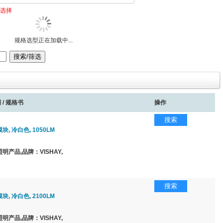
选择
规格选型正在加载中...
 / 规格书
操作
搜索
, 冷白色, 1050LM
明产品,品牌：VISHAY,
搜索
, 冷白色, 2100LM
明产品,品牌：VISHAY,