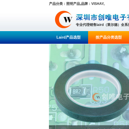
产品分类：照明产品,品牌：VISHAY,
专业代理销售laird（莱尔德）全
Laird产品选型
按产品分类选型