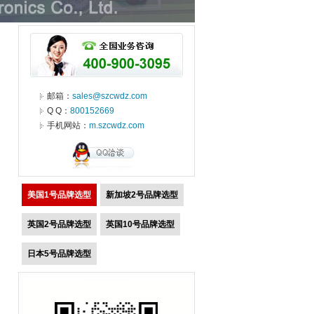
邮箱：
sales@szcwdz.com
Q Q：
800152669
手机网站：
m.szcwdz.com
美国1号品牌选型
新加坡2号品牌选型
英国2号品牌选型
英国10号品牌选型
日本5号品牌选型