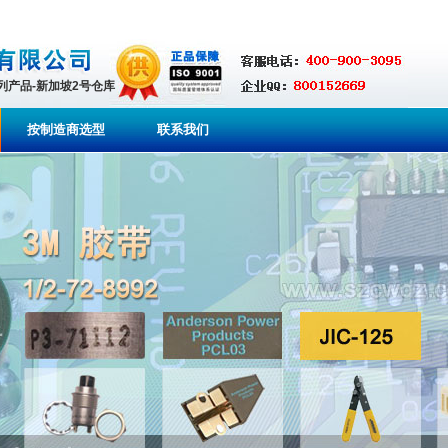
系列产品-新加坡2号仓库
按制造商选型
联系我们