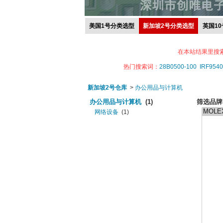
美国1号分类选型
新加坡2号分类选型
英国1
在本站结果里搜
热门搜索词：
28B0500-100
IRF9540
新加坡2号仓库
>
办公用品与计算机
办公用品与计算机
(1)
筛选品牌
网络设备
(1)