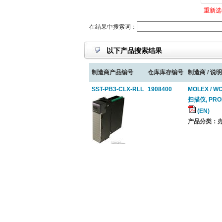
重新选
在结果中搜索词：
以下产品搜索结果
制造商产品编号
仓库库存编号
制造商 / 说明
SST-PB3-CLX-RLL
1908400
MOLEX / 
扫描仪, PRO
(EN)
产品分类：办公