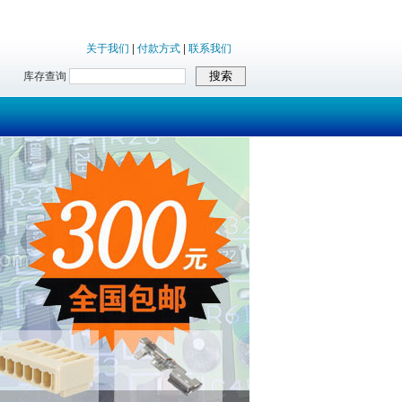
关于我们
|
付款方式
|
联系我们
库存查询