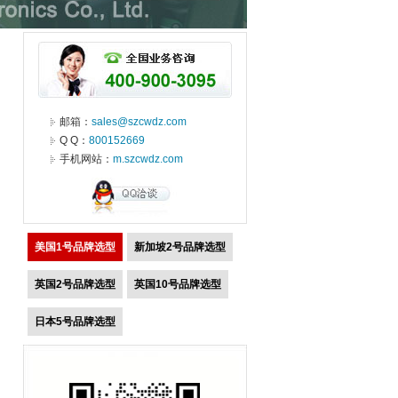
邮箱：
sales@szcwdz.com
Q Q：
800152669
手机网站：
m.szcwdz.com
美国1号品牌选型
新加坡2号品牌选型
英国2号品牌选型
英国10号品牌选型
日本5号品牌选型