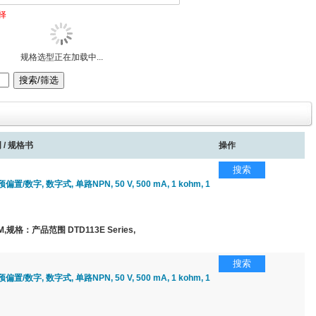
择
规格选型正在加载中...
 / 规格书
操作
搜索
置/数字, 数字式, 单路NPN, 50 V, 500 mA, 1 kohm, 1
规格：产品范围 DTD113E Series,
搜索
置/数字, 数字式, 单路NPN, 50 V, 500 mA, 1 kohm, 1