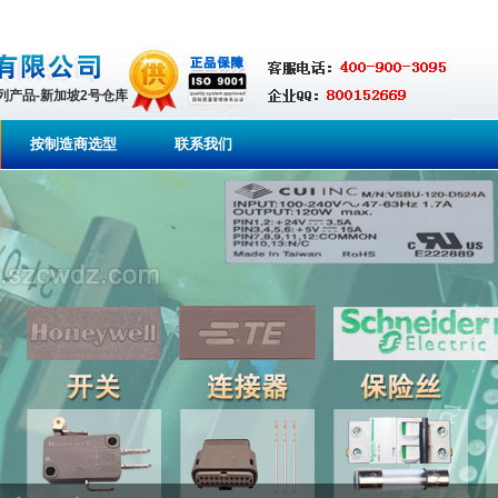
系列产品-新加坡2号仓库
按制造商选型
联系我们