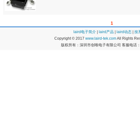
1
laird电子简介
|
laird产品
|
laird动态
|
按
Copyright © 2017
www.laird-tek.com
All Rights 
版权所有：深圳市创唯电子有限公司 客服电话：400