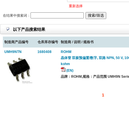
重新选择
在结果中搜索词：
以下产品搜索结果
制造商产品编号
仓库库存编号
制造商 / 说明 / 规格书
UMH9NTN
1680408
ROHM
晶体管 双极预偏置/数字, 双路 NPN, 50 V, 100 
kohm
(EN)
品牌：ROHM,规格：产品范围 UMH9N Serie
1