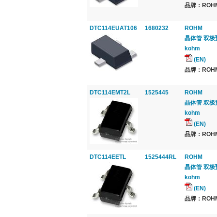
品牌：ROHM,
DTC114EUAT106
1680232
ROHM
晶体管 双极预偏置
kohm
(EN)
品牌：ROHM,
DTC114EMT2L
1525445
ROHM
晶体管 双极预偏置
kohm
(EN)
品牌：ROHM,
DTC114EETL
1525444RL
ROHM
晶体管 双极预偏置
kohm
(EN)
品牌：ROHM,