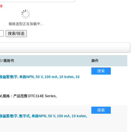
择
规格选型正在加载中...
 / 规格书
操作
搜索
/数字, 单路NPN, 50 V, 100 mA, 10 kohm, 10
规格：产品范围 DTC114E Series,
搜索
置/数字, 数字式, 单路NPN, 50 V, 100 mA, 10 kohm,