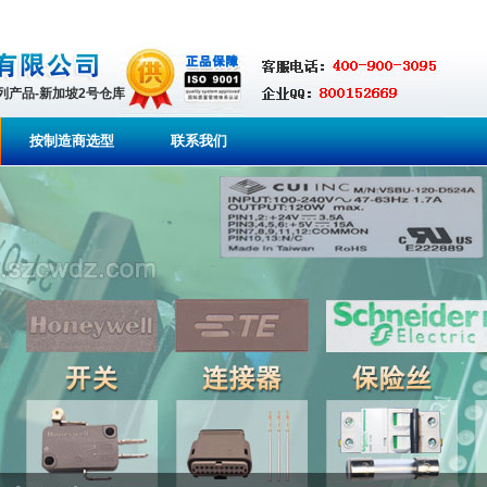
系列产品-新加坡2号仓库
按制造商选型
联系我们