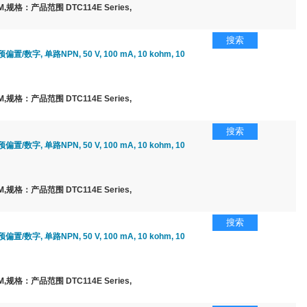
规格：产品范围 DTC114E Series,
搜索
/数字, 单路NPN, 50 V, 100 mA, 10 kohm, 10
规格：产品范围 DTC114E Series,
搜索
/数字, 单路NPN, 50 V, 100 mA, 10 kohm, 10
规格：产品范围 DTC114E Series,
搜索
/数字, 单路NPN, 50 V, 100 mA, 10 kohm, 10
规格：产品范围 DTC114E Series,