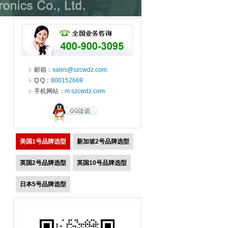
邮箱：
sales@szcwdz.com
Q Q：
800152669
手机网站：
m.szcwdz.com
美国1号品牌选型
新加坡2号品牌选型
英国2号品牌选型
英国10号品牌选型
日本5号品牌选型