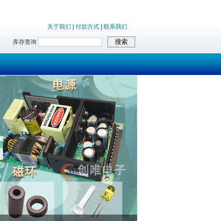
关于我们
|
付款方式
|
联系我们
库存查询