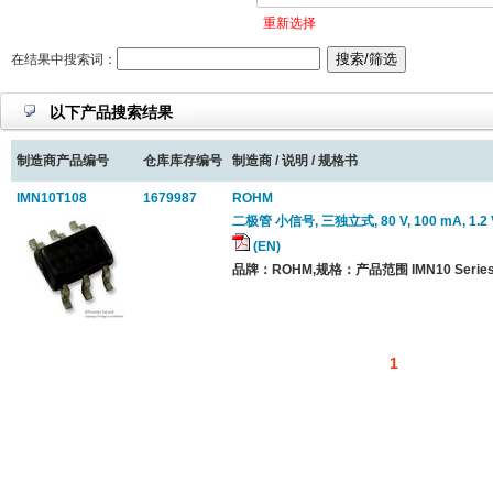
重新选择
在结果中搜索词：
以下产品搜索结果
制造商产品编号
仓库库存编号
制造商 / 说明 / 规格书
IMN10T108
1679987
ROHM
二极管 小信号, 三独立式, 80 V, 100 mA, 1.2 V,
(EN)
品牌：ROHM,规格：产品范围 IMN10 Series
1