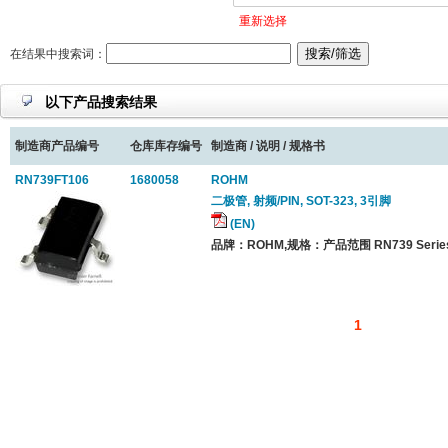
重新选择
在结果中搜索词：
以下产品搜索结果
制造商产品编号
仓库库存编号
制造商 / 说明 / 规格书
RN739FT106
1680058
ROHM
二极管, 射频/PIN, SOT-323, 3引脚
(EN)
品牌：ROHM,规格：产品范围 RN739 Series
1