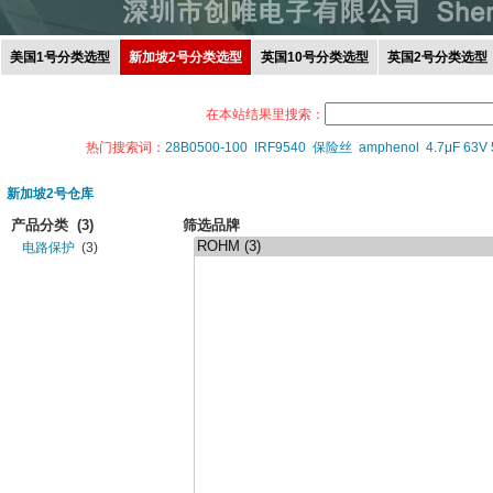
美国1号分类选型
新加坡2号分类选型
英国10号分类选型
英国2号分类选型
在本站结果里搜索：
热门搜索词：
28B0500-100
IRF9540
保险丝
amphenol
4.7μF 63V
新加坡2号仓库
产品分类
(3)
筛选品牌
电路保护
(3)