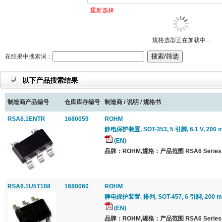
重新选择
规格选型正在加载中...
在结果中搜索词：
以下产品搜索结果
制造商产品编号
仓库库存编号
制造商 / 说明 / 规格书
RSA6.1ENTR
1680059
ROHM
静电保护装置, SOT-353, 5 引脚, 6.1 V, 200
(EN)
品牌：ROHM,规格：产品范围 RSA6 Series
RSA6.1U5T108
1680060
ROHM
静电保护装置, 排列, SOT-457, 6 引脚, 200 
(EN)
品牌：ROHM,规格：产品范围 RSA6 Series