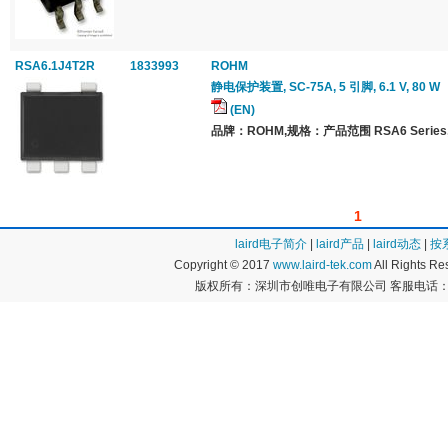
RSA6.1J4T2R
1833993
ROHM
静电保护装置, SC-75A, 5 引脚, 6.1 V, 80 W
(EN)
品牌：ROHM,规格：产品范围 RSA6 Series
1
laird电子简介
|
laird产品
|
laird动态
|
按
Copyright © 2017
www.laird-tek.com
All Rights 
版权所有：深圳市创唯电子有限公司 客服电话：400