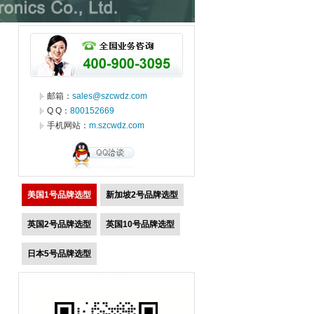
邮箱：
sales@szcwdz.com
Q Q：
800152669
手机网站：
m.szcwdz.com
美国1号品牌选型
新加坡2号品牌选型
英国2号品牌选型
英国10号品牌选型
日本5号品牌选型