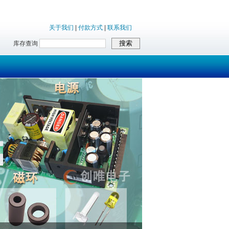
关于我们
|
付款方式
|
联系我们
库存查询