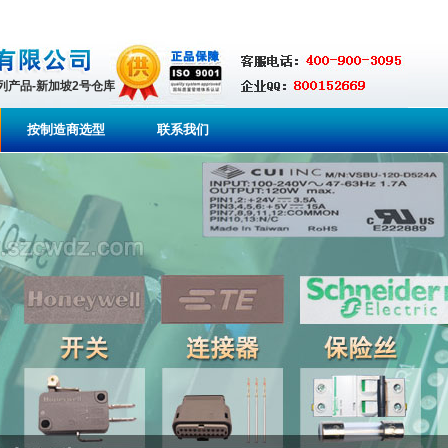
系列产品-新加坡2号仓库
按制造商选型
联系我们