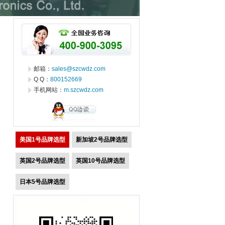
邮箱：
sales@szcwdz.com
Q Q：
800152669
手机网站：
m.szcwdz.com
美国1号品牌选型
新加坡2号品牌选型
英国2号品牌选型
英国10号品牌选型
日本5号品牌选型