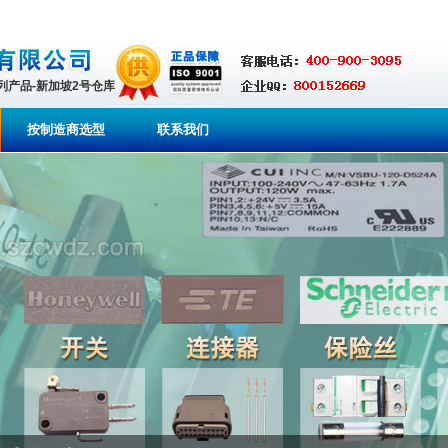
系列产品-新加坡2号仓库
按制造商选型
联系我们