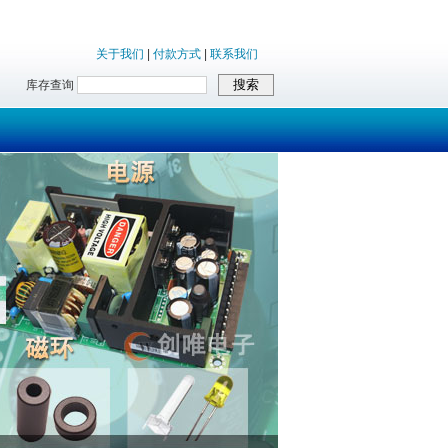
关于我们
|
付款方式
|
联系我们
库存查询