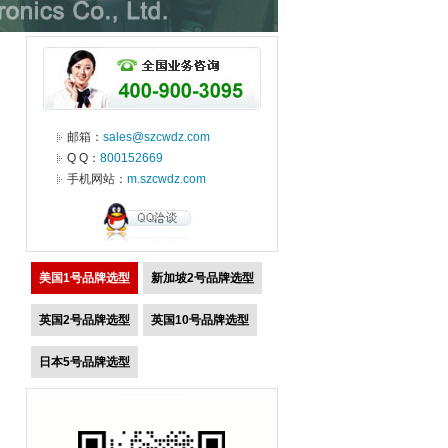
邮箱：
sales@szcwdz.com
Q Q：
800152669
手机网站：
m.szcwdz.com
美国1号品牌选型
新加坡2号品牌选型
英国2号品牌选型
英国10号品牌选型
日本5号品牌选型