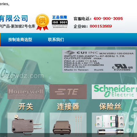
ies,
系列产品-新加坡2号仓库
按制造商选型
联系我们