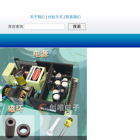
关于我们
|
付款方式
|
联系我们
库存查询