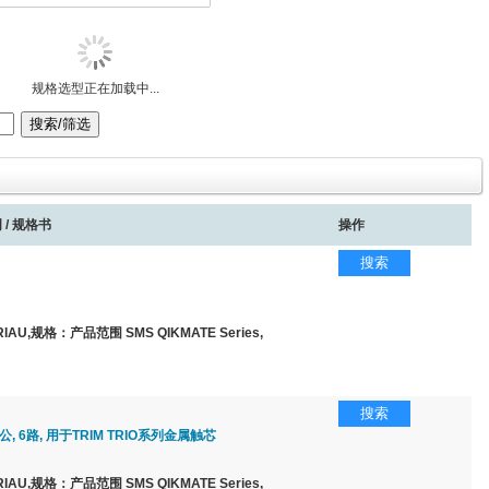
规格选型正在加载中...
 / 规格书
操作
搜索
AU,规格：产品范围 SMS QIKMATE Series,
搜索
公, 6路, 用于TRIM TRIO系列金属触芯
AU,规格：产品范围 SMS QIKMATE Series,