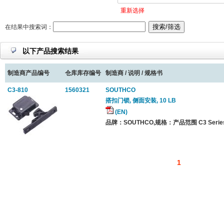
重新选择
在结果中搜索词：
以下产品搜索结果
制造商产品编号
仓库库存编号
制造商 / 说明 / 规格书
C3-810
1560321
SOUTHCO
搭扣门锁, 侧面安装, 10 LB
(EN)
品牌：SOUTHCO,规格：产品范围 C3 Series
1