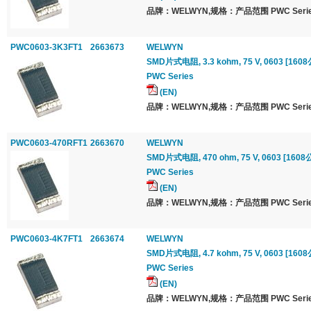
品牌：WELWYN,规格：产品范围 PWC Serie
PWC0603-3K3FT1
2663673
WELWYN
SMD片式电阻, 3.3 kohm, 75 V, 0603 [1608公
PWC Series
(EN)
品牌：WELWYN,规格：产品范围 PWC Serie
PWC0603-470RFT1
2663670
WELWYN
SMD片式电阻, 470 ohm, 75 V, 0603 [1608公
PWC Series
(EN)
品牌：WELWYN,规格：产品范围 PWC Serie
PWC0603-4K7FT1
2663674
WELWYN
SMD片式电阻, 4.7 kohm, 75 V, 0603 [1608公
PWC Series
(EN)
品牌：WELWYN,规格：产品范围 PWC Serie