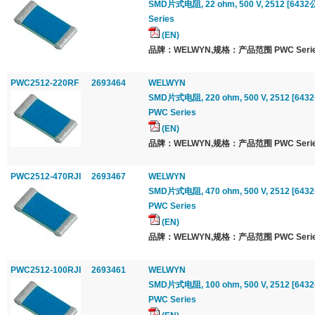
SMD片式电阻, 22 ohm, 500 V, 2512 [6432公制
Series
(EN)
品牌：WELWYN,规格：产品范围 PWC Serie
PWC2512-220RF
2693464
WELWYN
SMD片式电阻, 220 ohm, 500 V, 2512 [6432公
PWC Series
(EN)
品牌：WELWYN,规格：产品范围 PWC Serie
PWC2512-470RJI
2693467
WELWYN
SMD片式电阻, 470 ohm, 500 V, 2512 [6432公
PWC Series
(EN)
品牌：WELWYN,规格：产品范围 PWC Serie
PWC2512-100RJI
2693461
WELWYN
SMD片式电阻, 100 ohm, 500 V, 2512 [6432公
PWC Series