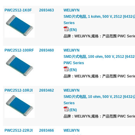
PWC2512-1K0F
2693463
WELWYN
SMD片式电阻, 1 kohm, 500 V, 2512 [6432公制
Series
(EN)
品牌：WELWYN,规格：产品范围 PWC Serie
PWC2512-100RF
2693460
WELWYN
SMD片式电阻, 100 ohm, 500 V, 2512 [6432公
PWC Series
(EN)
品牌：WELWYN,规格：产品范围 PWC Serie
PWC2512-10RJI
2693462
WELWYN
SMD片式电阻, 10 ohm, 500 V, 2512 [6432公制
Series
(EN)
品牌：WELWYN,规格：产品范围 PWC Serie
PWC2512-22RJI
2693466
WELWYN