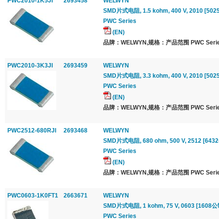
PWC2010-1K5JI
2693458
WELWYN
SMD片式电阻, 1.5 kohm, 400 V, 2010 [5025
PWC Series
(EN)
品牌：WELWYN,规格：产品范围 PWC Serie
PWC2010-3K3JI
2693459
WELWYN
SMD片式电阻, 3.3 kohm, 400 V, 2010 [5025
PWC Series
(EN)
品牌：WELWYN,规格：产品范围 PWC Serie
PWC2512-680RJI
2693468
WELWYN
SMD片式电阻, 680 ohm, 500 V, 2512 [6432公
PWC Series
(EN)
品牌：WELWYN,规格：产品范围 PWC Serie
PWC0603-1K0FT1
2663671
WELWYN
SMD片式电阻, 1 kohm, 75 V, 0603 [1608公制
PWC Series