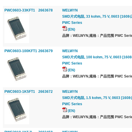
PWC0603-33KFT1
2663678
WELWYN
SMD片式电阻, 33 kohm, 75 V, 0603 [1608公
PWC Series
(EN)
品牌：WELWYN,规格：产品范围 PWC Serie
PWC0603-100KFT1
2663679
WELWYN
SMD片式电阻, 100 kohm, 75 V, 0603 [1608
PWC Series
(EN)
品牌：WELWYN,规格：产品范围 PWC Serie
PWC0603-1K5FT1
2663672
WELWYN
SMD片式电阻, 1.5 kohm, 75 V, 0603 [1608公
PWC Series
(EN)
品牌：WELWYN,规格：产品范围 PWC Serie