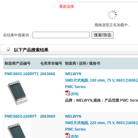
重新选择
规格选型正在加载中...
在结果中搜索词：
以下产品搜索结果
制造商产品编号
仓库库存编号
制造商 / 说明 / 规格书
PWC0603-100RFT1
2663668
WELWYN
SMD片式电阻, 100 ohm, 75 V, 0603 [1608公
PWC Series
(EN)
品牌：WELWYN,规格：产品范围 PWC Serie
PWC0603-220RFT
2663669
WELWYN
SMD片式电阻, 220 ohm, 75 V, 0603 [1608公
PWC Series
(EN)