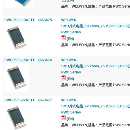
(EN)
品牌：WELWYN,规格：产品范围 PWC Serie
PWC0603-10KFT1
2663675
WELWYN
SMD片式电阻, 10 kohm, 75 V, 0603 [1608公
PWC Series
(EN)
品牌：WELWYN,规格：产品范围 PWC Serie
PWC0603-15KFT1
2663676
WELWYN
SMD片式电阻, 15 kohm, 75 V, 0603 [1608公
PWC Series
(EN)
品牌：WELWYN,规格：产品范围 PWC Serie
PWC0603-22KFT1
2663677
WELWYN
SMD片式电阻, 22 kohm, 75 V, 0603 [1608公
PWC Series
(EN)
品牌：WELWYN,规格：产品范围 PWC Serie