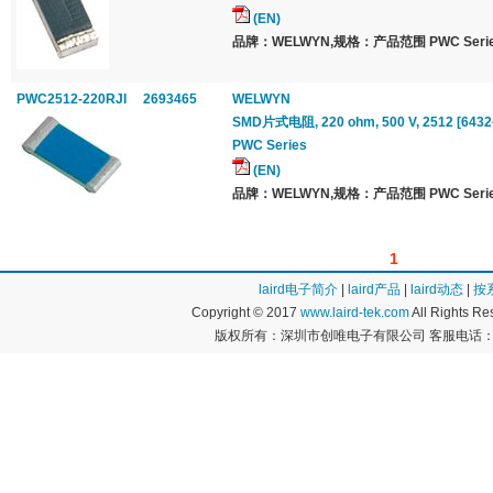
(EN)
品牌：WELWYN,规格：产品范围 PWC Serie
PWC2512-220RJI
2693465
WELWYN
SMD片式电阻, 220 ohm, 500 V, 2512 [6432公
PWC Series
(EN)
品牌：WELWYN,规格：产品范围 PWC Serie
1
laird电子简介
|
laird产品
|
laird动态
|
按
Copyright © 2017
www.laird-tek.com
All Rights 
版权所有：深圳市创唯电子有限公司 客服电话：400