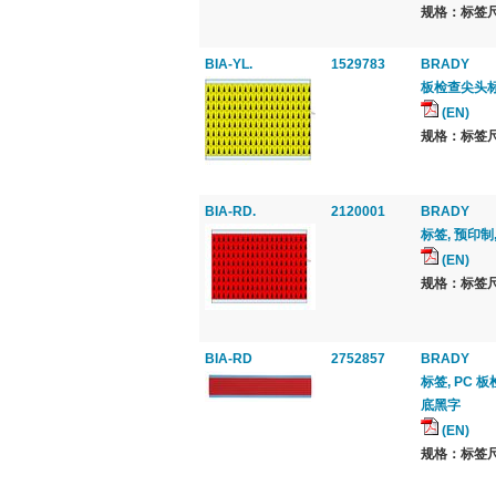
规格：标签尺寸 
BIA-YL.
1529783
BRADY
板检查尖头
(EN)
规格：标签尺寸 
BIA-RD.
2120001
BRADY
标签, 预印制, 
(EN)
规格：标签尺寸 
BIA-RD
2752857
BRADY
标签, PC 板检
底黑字
(EN)
规格：标签尺寸 