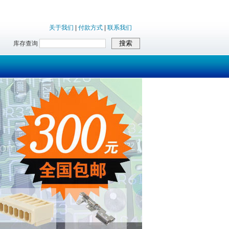
关于我们
|
付款方式
|
联系我们
库存查询