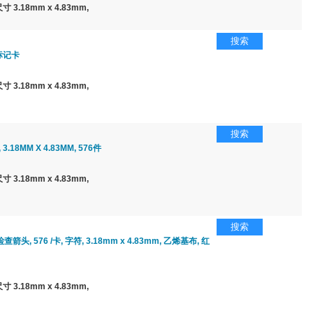
3.18mm x 4.83mm,
搜索
标记卡
3.18mm x 4.83mm,
搜索
3.18MM X 4.83MM, 576件
3.18mm x 4.83mm,
搜索
查箭头, 576 /卡, 字符, 3.18mm x 4.83mm, 乙烯基布, 红
3.18mm x 4.83mm,