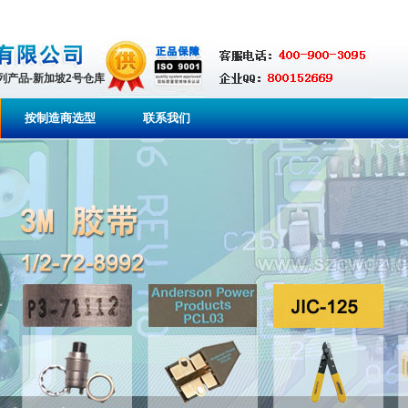
系列产品-新加坡2号仓库
按制造商选型
联系我们