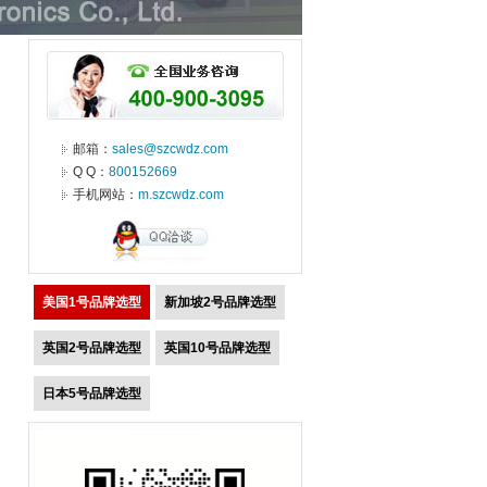
邮箱：
sales@szcwdz.com
Q Q：
800152669
手机网站：
m.szcwdz.com
美国1号品牌选型
新加坡2号品牌选型
英国2号品牌选型
英国10号品牌选型
日本5号品牌选型