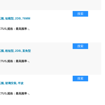
搜索
五频, 短截型, 2DB, 76MM
TUS,规格：最高频率 -,
搜索
五频, 粗短型, 2DB, 直角型
TUS,规格：最高频率 -,
搜索
五频, 玻璃安装, 半波
TUS,规格：最高频率 -,