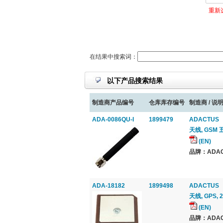
重新
在结果中搜索词：
以下产品搜索结果
制造商产品编号
仓库库存编号
制造商 / 说明
ADA-0086QU-I
1899479
ADACTUS
天线, GSM 
(EN)
品牌：ADAC
ADA-18182
1899498
ADACTUS
天线, GPS, 
(EN)
品牌：ADAC