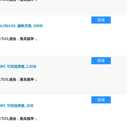
搜索
GLONASS, 磁铁安装, 29DB
TUS,规格：最高频率 -,
搜索
SMT, 可回流焊接, 1.5DB
TUS,规格：最高频率 -,
搜索
 SMT, 可回流焊接, 3DB
TUS,规格：最高频率 -,