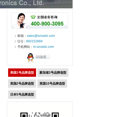
邮箱：
sales@szcwdz.com
Q Q：
800152669
手机网站：
m.szcwdz.com
美国1号品牌选型
新加坡2号品牌选型
英国2号品牌选型
英国10号品牌选型
日本5号品牌选型