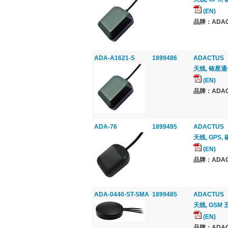
(EN)
品牌：ADAC
ADA-A1621-S
1899486
ADACTUS
天线, 铱星通
(EN)
品牌：ADAC
ADA-76
1899495
ADACTUS
天线, GPS,
(EN)
品牌：ADAC
ADA-0440-ST-SMA
1899485
ADACTUS
天线, GSM 
(EN)
品牌：ADAC