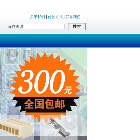
关于我们
|
付款方式
|
联系我们
库存查询