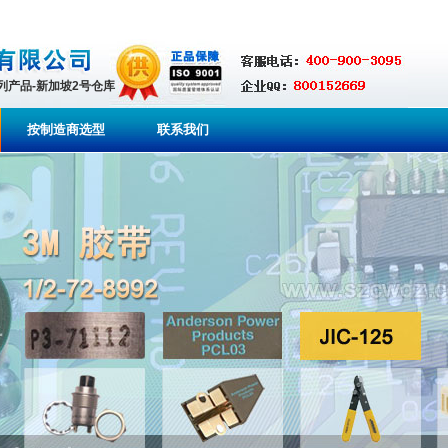
系列产品-新加坡2号仓库
按制造商选型
联系我们