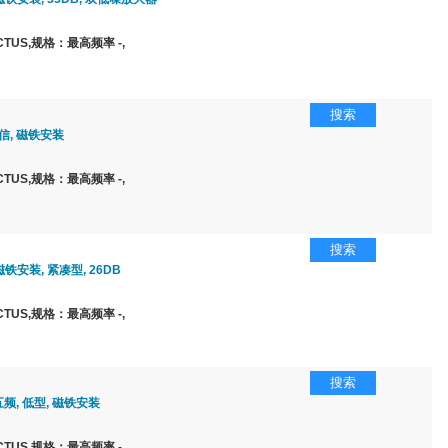
TUS,规格：最高频率 -,
搜索
信, 磁铁安装
TUS,规格：最高频率 -,
搜索
 磁铁安装, 紧凑型, 26DB
TUS,规格：最高频率 -,
搜索
五频, 低型, 磁铁安装
TUS,规格：最高频率 -,