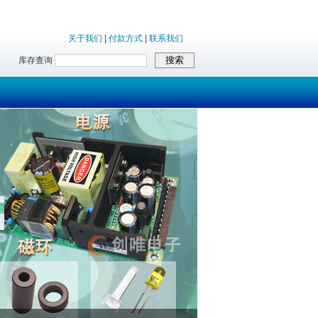
关于我们
|
付款方式
|
联系我们
库存查询