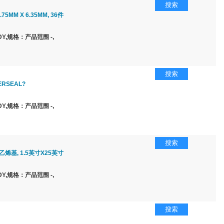
搜索
75MM X 6.35MM, 36件
Y,规格：产品范围 -,
搜索
ERSEAL?
Y,规格：产品范围 -,
搜索
乙烯基, 1.5英寸X25英寸
Y,规格：产品范围 -,
搜索