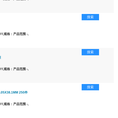
搜索
Y,规格：产品范围 -,
搜索
签
Y,规格：产品范围 -,
搜索
05X38.1MM 250件
Y,规格：产品范围 -,