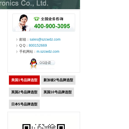
邮箱：
sales@szcwdz.com
Q Q：
800152669
手机网站：
m.szcwdz.com
美国1号品牌选型
新加坡2号品牌选型
英国2号品牌选型
英国10号品牌选型
日本5号品牌选型