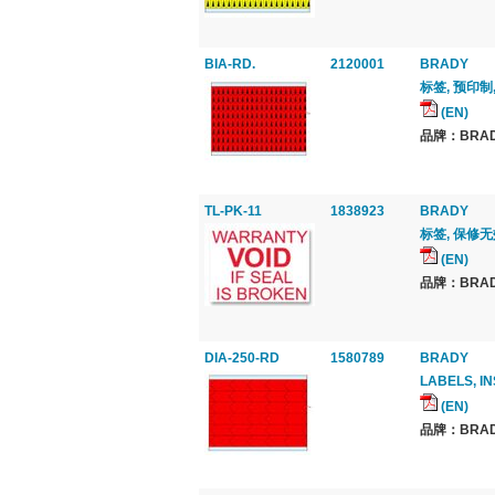
BIA-RD.
2120001
BRADY
标签, 预印制, 
(EN)
品牌：BRAD
TL-PK-11
1838923
BRADY
标签, 保修无效
(EN)
品牌：BRAD
DIA-250-RD
1580789
BRADY
LABELS, I
(EN)
品牌：BRAD