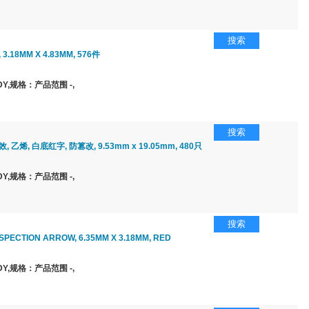
搜索
3.18MM X 4.83MM, 576件
Y,规格：产品范围 -,
搜索
, 乙烯, 白底红字, 防篡改, 9.53mm x 19.05mm, 480只
Y,规格：产品范围 -,
搜索
NSPECTION ARROW, 6.35MM X 3.18MM, RED
Y,规格：产品范围 -,