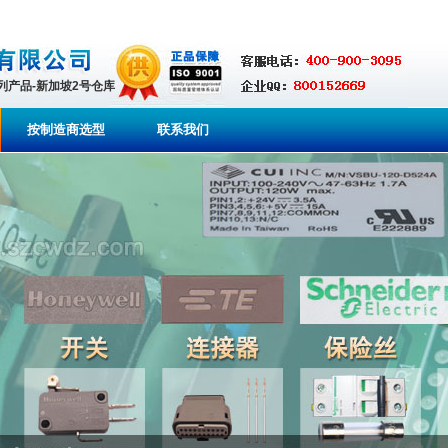
系列产品-新加坡2号仓库
按制造商选型
联系我们