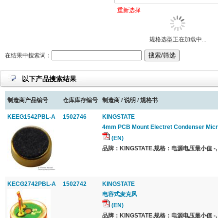
重新选择
规格选型正在加载中...
在结果中搜索词：
以下产品搜索结果
制造商产品编号
仓库库存编号
制造商 / 说明 / 规格书
KEEG1542PBL-A
1502746
KINGSTATE
4mm PCB Mount Electret Condenser Mic
(EN)
品牌：KINGSTATE,规格：电源电压最小值 -,
KECG2742PBL-A
1502742
KINGSTATE
电容式麦克风
(EN)
品牌：KINGSTATE,规格：电源电压最小值 -,