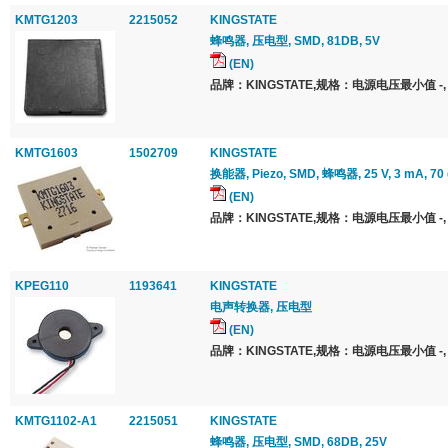
KMTG1203
2215052
KINGSTATE
蜂鸣器, 压电型, SMD, 81DB, 5V
(EN)
品牌：KINGSTATE,规格：电源电压最小值 -,
KMTG1603
1502709
KINGSTATE
换能器, Piezo, SMD, 蜂鸣器, 25 V, 3 mA, 70
(EN)
品牌：KINGSTATE,规格：电源电压最小值 -,
KPEG110
1193641
KINGSTATE
电声转换器, 压电型
(EN)
品牌：KINGSTATE,规格：电源电压最小值 -,
KMTG1102-A1
2215051
KINGSTATE
蜂鸣器, 压电型, SMD, 68DB, 25V