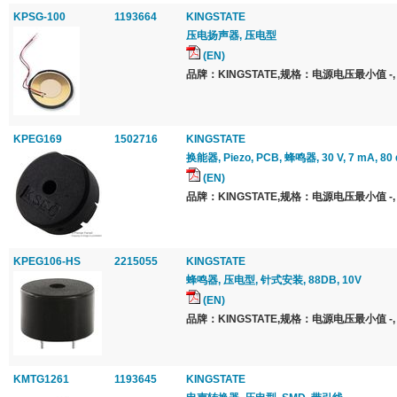
KPSG-100
1193664
KINGSTATE
压电扬声器, 压电型
(EN)
品牌：KINGSTATE,规格：电源电压最小值 -,
KPEG169
1502716
KINGSTATE
换能器, Piezo, PCB, 蜂鸣器, 30 V, 7 mA, 80
(EN)
品牌：KINGSTATE,规格：电源电压最小值 -,
KPEG106-HS
2215055
KINGSTATE
蜂鸣器, 压电型, 针式安装, 88DB, 10V
(EN)
品牌：KINGSTATE,规格：电源电压最小值 -,
KMTG1261
1193645
KINGSTATE