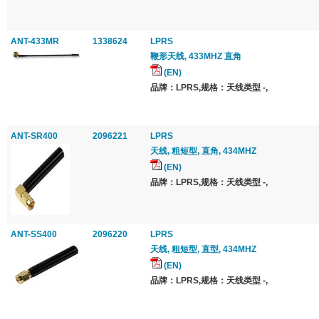
ANT-433MR
1338624
LPRS
鞭形天线, 433MHZ 直角
(EN)
品牌：LPRS,规格：天线类型 -,
ANT-SR400
2096221
LPRS
天线, 粗短型, 直角, 434MHZ
(EN)
品牌：LPRS,规格：天线类型 -,
ANT-SS400
2096220
LPRS
天线, 粗短型, 直型, 434MHZ
(EN)
品牌：LPRS,规格：天线类型 -,