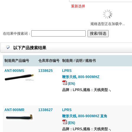
重新选择
规格选型正在加载中...
在结果中搜索词：
以下产品搜索结果
制造商产品编号
仓库库存编号
制造商 / 说明 / 规格书
ANT-900MS
1338625
LPRS
鞭形天线, 800-900MHZ
(EN)
品牌：LPRS,规格：天线类型 -,
ANT-900MR
1338627
LPRS
鞭形天线, 800-900MHZ 直角
(EN)
品牌：LPRS,规格：天线类型 -,