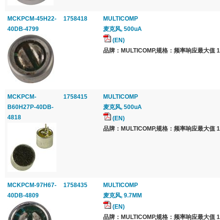
MCKPCM-45H22-
1758418
MULTICOMP
40DB-4799
麦克风, 500uA
(EN)
品牌：MULTICOMP,规格：频率响应最大值 16
MCKPCM-
1758415
MULTICOMP
B60H27P-40DB-
麦克风, 500uA
4818
(EN)
品牌：MULTICOMP,规格：频率响应最大值 16
MCKPCM-97H67-
1758435
MULTICOMP
40DB-4809
麦克风, 9.7MM
(EN)
品牌：MULTICOMP,规格：频率响应最大值 16