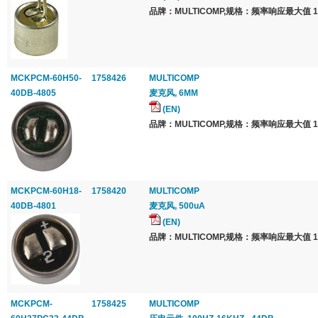
品牌：MULTICOMP,规格：频率响应最大值 16
MCKPCM-60H50-
1758426
MULTICOMP
40DB-4805
麦克风, 6MM
(EN)
品牌：MULTICOMP,规格：频率响应最大值 16
MCKPCM-60H18-
1758420
MULTICOMP
40DB-4801
麦克风, 500uA
(EN)
品牌：MULTICOMP,规格：频率响应最大值 16
MCKPCM-
1758425
MULTICOMP