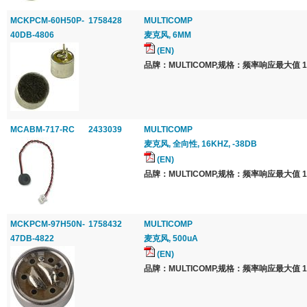
MCKPCM-60H50P-
1758428
MULTICOMP
40DB-4806
麦克风, 6MM
(EN)
品牌：MULTICOMP,规格：频率响应最大值 16
MCABM-717-RC
2433039
MULTICOMP
麦克风, 全向性, 16KHZ, -38DB
(EN)
品牌：MULTICOMP,规格：频率响应最大值 16
MCKPCM-97H50N-
1758432
MULTICOMP
47DB-4822
麦克风, 500uA
(EN)
品牌：MULTICOMP,规格：频率响应最大值 16