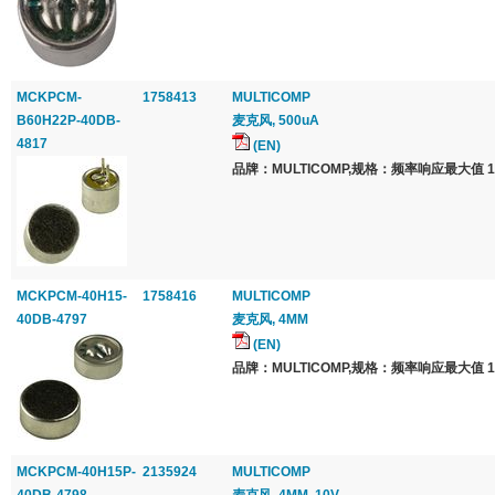
MCKPCM-
1758413
MULTICOMP
B60H22P-40DB-
麦克风, 500uA
4817
(EN)
品牌：MULTICOMP,规格：频率响应最大值 16
MCKPCM-40H15-
1758416
MULTICOMP
40DB-4797
麦克风, 4MM
(EN)
品牌：MULTICOMP,规格：频率响应最大值 16
MCKPCM-40H15P-
2135924
MULTICOMP