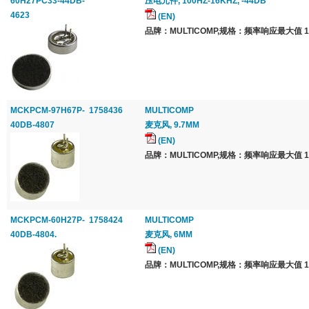
60H27PC33-44DB-
压电元件, 100HZ-16KHZ, -44DB
4623
(EN)
品牌：MULTICOMP,规格：频率响应最大值 16
MCKPCM-97H67P-
1758436
MULTICOMP
40DB-4807
麦克风, 9.7MM
(EN)
品牌：MULTICOMP,规格：频率响应最大值 16
MCKPCM-60H27P-
1758424
MULTICOMP
40DB-4804.
麦克风, 6MM
(EN)
品牌：MULTICOMP,规格：频率响应最大值 16