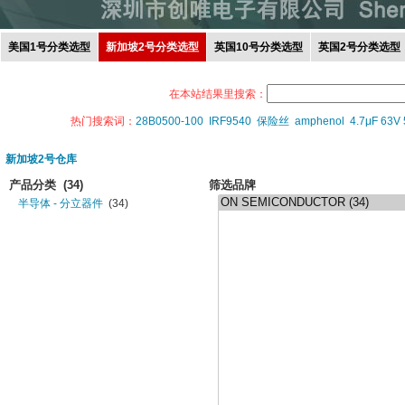
美国1号分类选型
新加坡2号分类选型
英国10号分类选型
英国2号分类选型
在本站结果里搜索：
热门搜索词：
28B0500-100
IRF9540
保险丝
amphenol
4.7μF 63V
新加坡2号仓库
产品分类
(34)
筛选品牌
半导体 - 分立器件
(34)