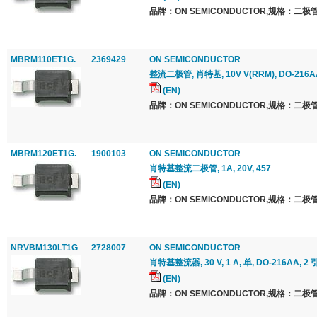
品牌：ON SEMICONDUCTOR,规格：二极管
MBRM110ET1G.
2369429
ON SEMICONDUCTOR
整流二极管, 肖特基, 10V V(RRM), DO-216A
(EN)
品牌：ON SEMICONDUCTOR,规格：二极管
MBRM120ET1G.
1900103
ON SEMICONDUCTOR
肖特基整流二极管, 1A, 20V, 457
(EN)
品牌：ON SEMICONDUCTOR,规格：二极管
NRVBM130LT1G
2728007
ON SEMICONDUCTOR
肖特基整流器, 30 V, 1 A, 单, DO-216AA, 2 
(EN)
品牌：ON SEMICONDUCTOR,规格：二极管