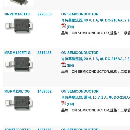
NRVBM140T1G
2728008
ON SEMICONDUCTOR
肖特基整流器, 40 V, 1 A, 单, DO-216AA, 2 
(EN)
品牌：ON SEMICONDUCTOR,规格：二极管
MBRM120ET1G
2317435
ON SEMICONDUCTOR
肖特基整流器, 20 V, 1 A, 单, DO-216AA, 2 
(EN)
品牌：ON SEMICONDUCTOR,规格：二极管
MBRM110LT3G
1459062
ON SEMICONDUCTOR
肖特基整流器, 通用, 10 V, 1 A, 单, DO-216AA
(EN)
品牌：ON SEMICONDUCTOR,规格：二极管