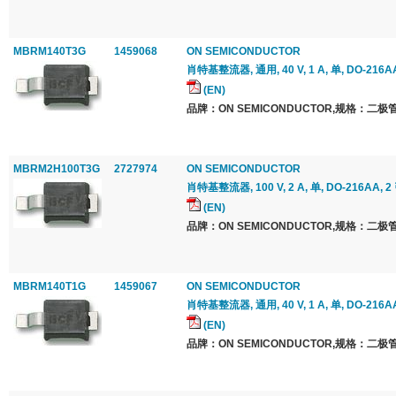
MBRM140T3G
1459068
ON SEMICONDUCTOR
肖特基整流器, 通用, 40 V, 1 A, 单, DO-216AA
(EN)
品牌：ON SEMICONDUCTOR,规格：二极管
MBRM2H100T3G
2727974
ON SEMICONDUCTOR
肖特基整流器, 100 V, 2 A, 单, DO-216AA, 2
(EN)
品牌：ON SEMICONDUCTOR,规格：二极管
MBRM140T1G
1459067
ON SEMICONDUCTOR
肖特基整流器, 通用, 40 V, 1 A, 单, DO-216AA
(EN)
品牌：ON SEMICONDUCTOR,规格：二极管