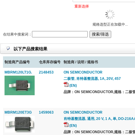
重新选择
规格选型正在加载中...
在结果中搜索词：
以下产品搜索结果
制造商产品编号
仓库库存编号
制造商 / 说明 / 规格书
MBRM120LT1G.
2148453
ON SEMICONDUCTOR
二极管, 肖特基整流器, 1A, 20V, 457
(EN)
品牌：ON SEMICONDUCTOR,规格：二极管
MBRM120ET3G
1459063
ON SEMICONDUCTOR
肖特基整流器, 通用, 20 V, 1 A, 单, DO-216AA
(EN)
品牌：ON SEMICONDUCTOR,规格：二极管