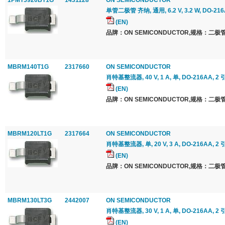
1PMT5920BT1G
1431128
ON SEMICONDUCTOR
单管二极管 齐纳, 通用, 6.2 V, 3.2 W, DO-216A
(EN)
品牌：ON SEMICONDUCTOR,规格：二极管
MBRM140T1G
2317660
ON SEMICONDUCTOR
肖特基整流器, 40 V, 1 A, 单, DO-216AA, 2 
(EN)
品牌：ON SEMICONDUCTOR,规格：二极管
MBRM120LT1G
2317664
ON SEMICONDUCTOR
肖特基整流器, 单, 20 V, 3 A, DO-216AA, 2 
(EN)
品牌：ON SEMICONDUCTOR,规格：二极管
MBRM130LT3G
2442007
ON SEMICONDUCTOR
肖特基整流器, 30 V, 1 A, 单, DO-216AA, 2 
(EN)