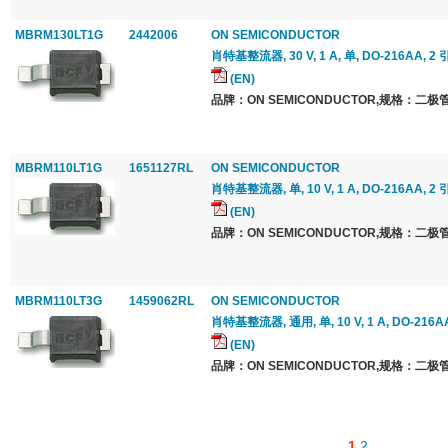
MBRM130LT1G
2442006
ON SEMICONDUCTOR
肖特基整流器, 30 V, 1 A, 单, DO-216AA, 2 
(EN)
品牌：ON SEMICONDUCTOR,规格：二极管
MBRM110LT1G
1651127RL
ON SEMICONDUCTOR
肖特基整流器, 单, 10 V, 1 A, DO-216AA, 2 
(EN)
品牌：ON SEMICONDUCTOR,规格：二极管
MBRM110LT3G
1459062RL
ON SEMICONDUCTOR
肖特基整流器, 通用, 单, 10 V, 1 A, DO-216AA
(EN)
品牌：ON SEMICONDUCTOR,规格：二极管
1
2