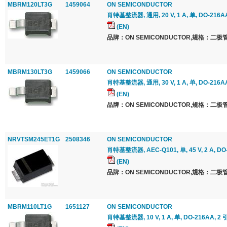
MBRM120LT3G
1459064
ON SEMICONDUCTOR
肖特基整流器, 通用, 20 V, 1 A, 单, DO-216AA
(EN)
品牌：ON SEMICONDUCTOR,规格：二极管
MBRM130LT3G
1459066
ON SEMICONDUCTOR
肖特基整流器, 通用, 30 V, 1 A, 单, DO-216AA
(EN)
品牌：ON SEMICONDUCTOR,规格：二极管
NRVTSM245ET1G
2508346
ON SEMICONDUCTOR
肖特基整流器, AEC-Q101, 单, 45 V, 2 A, DO
(EN)
品牌：ON SEMICONDUCTOR,规格：二极管
MBRM110LT1G
1651127
ON SEMICONDUCTOR
肖特基整流器, 10 V, 1 A, 单, DO-216AA, 2 