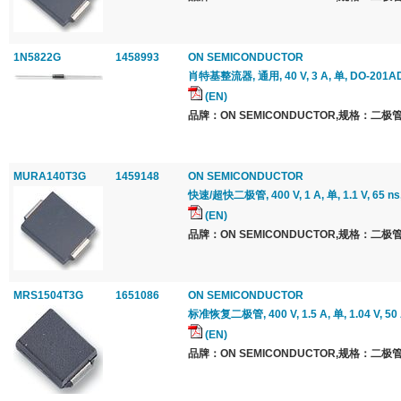
1N5822G
1458993
ON SEMICONDUCTOR
肖特基整流器, 通用, 40 V, 3 A, 单, DO-201AD
(EN)
品牌：ON SEMICONDUCTOR,规格：二极管
MURA140T3G
1459148
ON SEMICONDUCTOR
快速/超快二极管, 400 V, 1 A, 单, 1.1 V, 65 ns,
(EN)
品牌：ON SEMICONDUCTOR,规格：二极管
MRS1504T3G
1651086
ON SEMICONDUCTOR
标准恢复二极管, 400 V, 1.5 A, 单, 1.04 V, 50
(EN)
品牌：ON SEMICONDUCTOR,规格：二极管