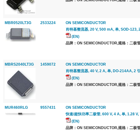
品牌：ON SEMICONDUCTOR,规格：二极管
MBR0520LT3G
2533224
ON SEMICONDUCTOR
肖特基整流器, 20 V, 500 mA, 单, SOD-123, 
(EN)
品牌：ON SEMICONDUCTOR,规格：二极管
MBRS2040LT3G
1459072
ON SEMICONDUCTOR
肖特基整流器, 40 V, 2 A, 单, DO-214AA, 2 
(EN)
品牌：ON SEMICONDUCTOR,规格：二极管
MUR460RLG
9557431
ON SEMICONDUCTOR
快速/超快功率二极管, 600 V, 4 A, 单, 1.28 V, 7
(EN)
品牌：ON SEMICONDUCTOR,规格：二极管