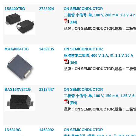
1SS400T5G
2723924
ON SEMICONDUCTOR
二极管 小信号, 单, 100 V, 200 mA, 1.2 V, 4 n
(EN)
品牌：ON SEMICONDUCTOR,规格：二极管
MRA4004T3G
1459135
ON SEMICONDUCTOR
标准恢复二极管, 400 V, 1 A, 单, 1.1 V, 30 A
(EN)
品牌：ON SEMICONDUCTOR,规格：二极管
BAS16XV2T1G
2317447
ON SEMICONDUCTOR
二极管 小信号, 单, 100 V, 150 mA, 1.25 V, 6 
(EN)
品牌：ON SEMICONDUCTOR,规格：二极管
1N5819G
1458992
ON SEMICONDUCTOR