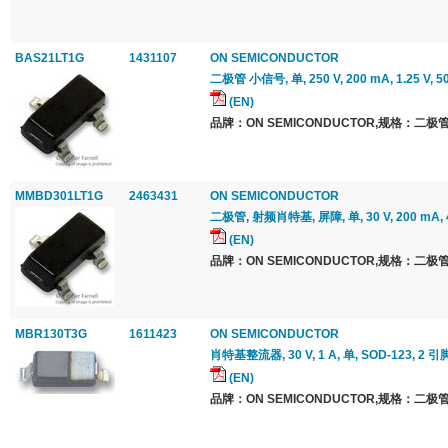
BAS21LT1G
1431107
ON SEMICONDUCTOR
二极管 小信号, 单, 250 V, 200 mA, 1.25 V, 50
(EN)
品牌：ON SEMICONDUCTOR,规格：二极管
MMBD301LT1G
2463431
ON SEMICONDUCTOR
二极管, 射频肖特基, 屏障, 单, 30 V, 200 mA, 45
(EN)
品牌：ON SEMICONDUCTOR,规格：二极管
MBR130T3G
1611423
ON SEMICONDUCTOR
肖特基整流器, 30 V, 1 A, 单, SOD-123, 2 引脚
(EN)
品牌：ON SEMICONDUCTOR,规格：二极管