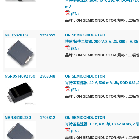
肖特基整流器, 通用, 40 V, 1 A, 单, DO-41 (DO
mV
(EN)
品牌：ON SEMICONDUCTOR,规格：二极管
MURS320T3G
9557555
ON SEMICONDUCTOR
快速/超快二极管, 200 V, 3 A, 单, 890 mV, 35 
(EN)
品牌：ON SEMICONDUCTOR,规格：二极管
NSR05T40P2T5G
2508348
ON SEMICONDUCTOR
肖特基整流器, 40 V, 500 mA, 单, SOD-923, 
(EN)
品牌：ON SEMICONDUCTOR,规格：二极管
MBRS410LT3G
1702812
ON SEMICONDUCTOR
肖特基整流器, 10 V, 4 A, 单, DO-214AB, 2 
(EN)
品牌：ON SEMICONDUCTOR,规格：二极管