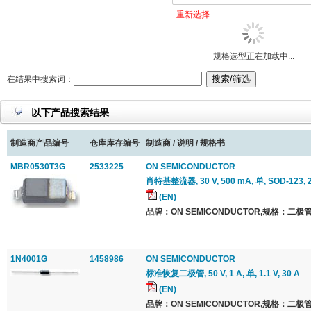
重新选择
规格选型正在加载中...
在结果中搜索词：
以下产品搜索结果
制造商产品编号
仓库库存编号
制造商 / 说明 / 规格书
MBR0530T3G
2533225
ON SEMICONDUCTOR
肖特基整流器, 30 V, 500 mA, 单, SOD-123, 
(EN)
品牌：ON SEMICONDUCTOR,规格：二极管
1N4001G
1458986
ON SEMICONDUCTOR
标准恢复二极管, 50 V, 1 A, 单, 1.1 V, 30 A
(EN)
品牌：ON SEMICONDUCTOR,规格：二极管