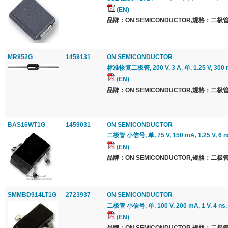
(EN)
品牌：ON SEMICONDUCTOR,规格：二极管
MR852G
1459131
ON SEMICONDUCTOR
标准恢复二极管, 200 V, 3 A, 单, 1.25 V, 300 n
(EN)
品牌：ON SEMICONDUCTOR,规格：二极管
BAS16WT1G
1459031
ON SEMICONDUCTOR
二极管 小信号, 单, 75 V, 150 mA, 1.25 V, 6 n
(EN)
品牌：ON SEMICONDUCTOR,规格：二极管
SMMBD914LT1G
2723937
ON SEMICONDUCTOR
二极管 小信号, 单, 100 V, 200 mA, 1 V, 4 ns,
(EN)