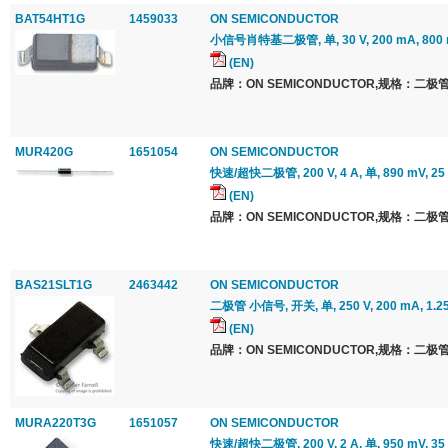
BAT54HT1G
1459033
ON SEMICONDUCTOR
小信号肖特基二极管, 单, 30 V, 200 mA, 800 mV
(EN)
品牌：ON SEMICONDUCTOR,规格：二极管
MUR420G
1651054
ON SEMICONDUCTOR
快速/超快二极管, 200 V, 4 A, 单, 890 mV, 25 
(EN)
品牌：ON SEMICONDUCTOR,规格：二极管
BAS21SLT1G
2463442
ON SEMICONDUCTOR
二极管 小信号, 开关, 单, 250 V, 200 mA, 1.25 
(EN)
品牌：ON SEMICONDUCTOR,规格：二极管
MURA220T3G
1651057
ON SEMICONDUCTOR
快速/超快二极管, 200 V, 2 A, 单, 950 mV, 35 