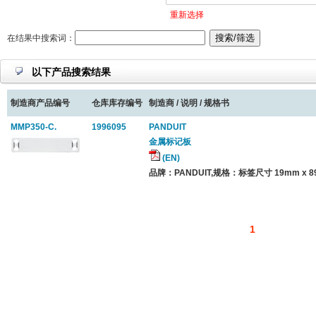
重新选择
在结果中搜索词：
以下产品搜索结果
制造商产品编号
仓库库存编号
制造商 / 说明 / 规格书
MMP350-C.
1996095
PANDUIT
金属标记板
(EN)
品牌：PANDUIT,规格：标签尺寸 19mm x 8
1