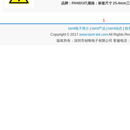
品牌：PANDUIT,规格：标签尺寸 25.4mm三
1
laird电子简介
|
laird产品
|
laird动态
|
按
Copyright © 2017
www.laird-tek.com
All Rights 
版权所有：深圳市创唯电子有限公司 客服电话：400