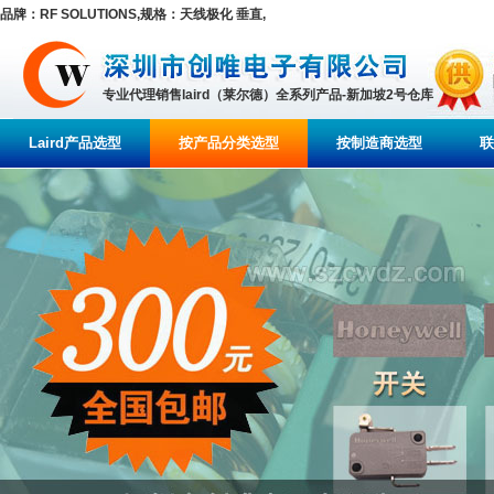
品牌：RF SOLUTIONS,规格：天线极化 垂直,
专业代理销售laird（莱尔德）全系列产品-新加坡2号仓库
Laird产品选型
按产品分类选型
按制造商选型
联