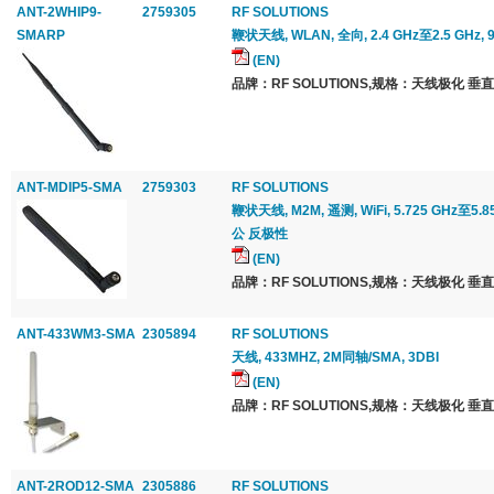
ANT-2WHIP9-
2759305
RF SOLUTIONS
SMARP
鞭状天线, WLAN, 全向, 2.4 GHz至2.5 GHz, 9
(EN)
品牌：RF SOLUTIONS,规格：天线极化 垂直
ANT-MDIP5-SMA
2759303
RF SOLUTIONS
鞭状天线, M2M, 遥测, WiFi, 5.725 GHz至5.85
公 反极性
(EN)
品牌：RF SOLUTIONS,规格：天线极化 垂直
ANT-433WM3-SMA
2305894
RF SOLUTIONS
天线, 433MHZ, 2M同轴/SMA, 3DBI
(EN)
品牌：RF SOLUTIONS,规格：天线极化 垂直
ANT-2ROD12-SMA
2305886
RF SOLUTIONS