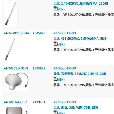
天线, 2.4GHZ棒式, 2M同轴/SMA, 12DBI
(EN)
品牌：RF SOLUTIONS,规格：天线极化 垂直
ANT-4ROD5-SMA
2305898
RF SOLUTIONS
天线, 433MHZ棒式, 2M同轴/SMA, 5DBI
(EN)
品牌：RF SOLUTIONS,规格：天线极化 垂直
ANT-MCLING3-N
2305889
RF SOLUTIONS
天线, 顶棚安装, 860MHZ-2.5GHZ, 3DB
(EN)
品牌：RF SOLUTIONS,规格：天线极化 垂直
ANT-MFPANEL7
2133451
RF SOLUTIONS
天线, 面板, GSM/WIFI, 7DB, 四频
(EN)