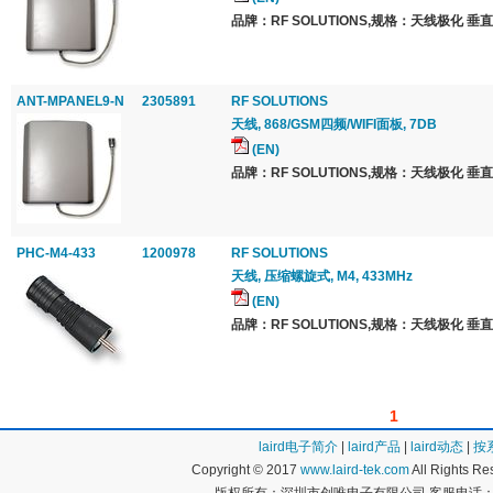
品牌：RF SOLUTIONS,规格：天线极化 垂直
ANT-MPANEL9-N
2305891
RF SOLUTIONS
天线, 868/GSM四频/WIFI面板, 7DB
(EN)
品牌：RF SOLUTIONS,规格：天线极化 垂直
PHC-M4-433
1200978
RF SOLUTIONS
天线, 压缩螺旋式, M4, 433MHz
(EN)
品牌：RF SOLUTIONS,规格：天线极化 垂直
1
laird电子简介
|
laird产品
|
laird动态
|
按
Copyright © 2017
www.laird-tek.com
All Rights 