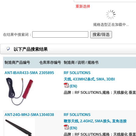
重新选择
规格选型正在加载中...
在结果中搜索词：
以下产品搜索结果
制造商产品编号
仓库库存编号
制造商 / 说明 / 规格书
ANT-IBAR433-SMA
2305895
RF SOLUTIONS
天线, 433MHZ条式, SMA, 3DBI
(EN)
品牌：RF SOLUTIONS,规格：天线极化 垂直
ANT-24G-WHJ-SMA
1304038
RF SOLUTIONS
鞭形天线, 2.4GHZ, SMA接头, 直角连接
(EN)
品牌：RF SOLUTIONS,规格：天线极化 垂直