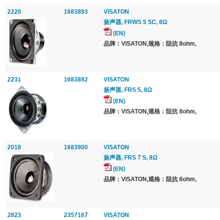
2220
1683893
VISATON
扬声器, FRWS 5 SC, 8Ω
(EN)
品牌：VISATON,规格：阻抗 8ohm,
2231
1683892
VISATON
扬声器, FRS 5, 8Ω
(EN)
品牌：VISATON,规格：阻抗 8ohm,
2018
1683900
VISATON
扬声器, FRS 7 S, 8Ω
(EN)
品牌：VISATON,规格：阻抗 8ohm,
2823
2357167
VISATON