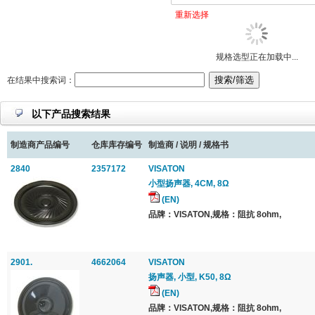
重新选择
规格选型正在加载中...
在结果中搜索词：
以下产品搜索结果
制造商产品编号
仓库库存编号
制造商 / 说明 / 规格书
2840
2357172
VISATON
小型扬声器, 4CM, 8Ω
(EN)
品牌：VISATON,规格：阻抗 8ohm,
2901.
4662064
VISATON
扬声器, 小型, K50, 8Ω
(EN)
品牌：VISATON,规格：阻抗 8ohm,