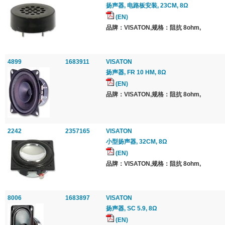
扬声器, 电路板安装, 23CM, 8Ω
(EN)
品牌：VISATON,规格：阻抗 8ohm,
4899
1683911
VISATON
扬声器, FR 10 HM, 8Ω
(EN)
品牌：VISATON,规格：阻抗 8ohm,
2242
2357165
VISATON
小型扬声器, 32CM, 8Ω
(EN)
品牌：VISATON,规格：阻抗 8ohm,
8006
1683897
VISATON
扬声器, SC 5.9, 8Ω
(EN)