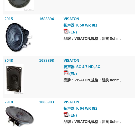
2915
1683894
VISATON
扬声器, K 50 WP, 8Ω
(EN)
品牌：VISATON,规格：阻抗 8ohm,
8048
1683898
VISATON
扬声器, SC 4.7 ND, 8Ω
(EN)
品牌：VISATON,规格：阻抗 8ohm,
2918
1683903
VISATON
扬声器, K 64 WP, 8Ω
(EN)
品牌：VISATON,规格：阻抗 8ohm,