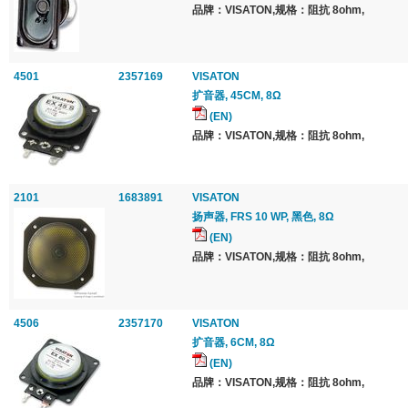
品牌：VISATON,规格：阻抗 8ohm,
4501
2357169
VISATON
扩音器, 45CM, 8Ω
(EN)
品牌：VISATON,规格：阻抗 8ohm,
2101
1683891
VISATON
扬声器, FRS 10 WP, 黑色, 8Ω
(EN)
品牌：VISATON,规格：阻抗 8ohm,
4506
2357170
VISATON
扩音器, 6CM, 8Ω
(EN)
品牌：VISATON,规格：阻抗 8ohm,