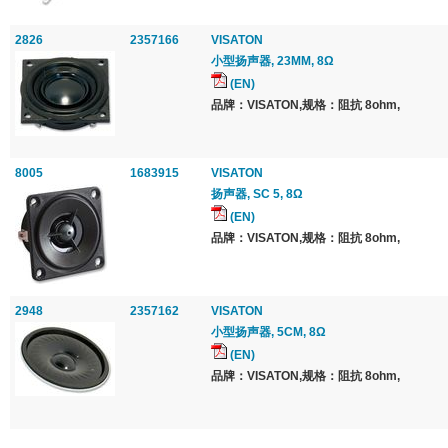
2826
2357166
VISATON
小型扬声器, 23MM, 8Ω
(EN)
品牌：VISATON,规格：阻抗 8ohm,
8005
1683915
VISATON
扬声器, SC 5, 8Ω
(EN)
品牌：VISATON,规格：阻抗 8ohm,
2948
2357162
VISATON
小型扬声器, 5CM, 8Ω
(EN)
品牌：VISATON,规格：阻抗 8ohm,