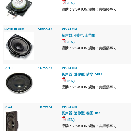
(EN)
品牌：VISATON,规格：共振频率 -,
FR10 8OHM
5095542
VISATON
扬声器, 4英寸, 全范围
(EN)
品牌：VISATON,规格：共振频率 -,
2910
1675523
VISATON
扬声器, 迷你型, 防水, 50Ω
(EN)
品牌：VISATON,规格：共振频率 -,
2941
1675524
VISATON
扬声器, 迷你型, 椭圆, 8Ω
(EN)
品牌：VISATON,规格：共振频率 -,