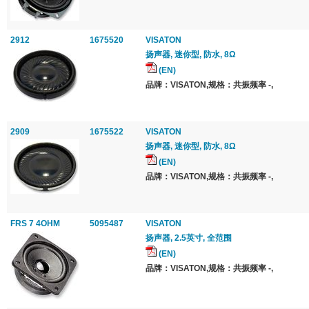
2912
1675520
VISATON
扬声器, 迷你型, 防水, 8Ω
(EN)
品牌：VISATON,规格：共振频率 -,
2909
1675522
VISATON
扬声器, 迷你型, 防水, 8Ω
(EN)
品牌：VISATON,规格：共振频率 -,
FRS 7 4OHM
5095487
VISATON
扬声器, 2.5英寸, 全范围
(EN)
品牌：VISATON,规格：共振频率 -,