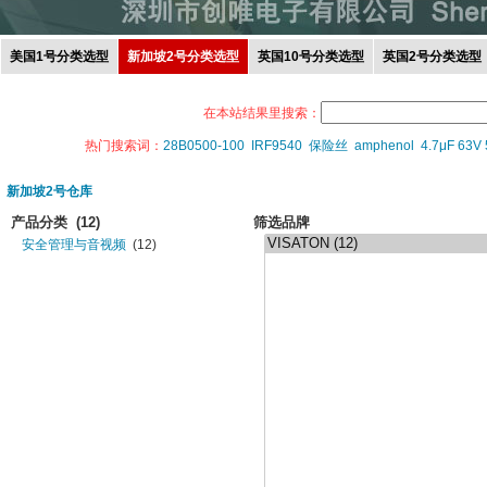
美国1号分类选型
新加坡2号分类选型
英国10号分类选型
英国2号分类选型
在本站结果里搜索：
热门搜索词：
28B0500-100
IRF9540
保险丝
amphenol
4.7μF 63V
新加坡2号仓库
产品分类
(12)
筛选品牌
安全管理与音视频
(12)