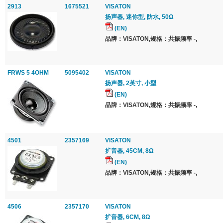
2913
1675521
VISATON
扬声器, 迷你型, 防水, 50Ω
(EN)
品牌：VISATON,规格：共振频率 -,
FRWS 5 4OHM
5095402
VISATON
扬声器, 2英寸, 小型
(EN)
品牌：VISATON,规格：共振频率 -,
4501
2357169
VISATON
扩音器, 45CM, 8Ω
(EN)
品牌：VISATON,规格：共振频率 -,
4506
2357170
VISATON
扩音器, 6CM, 8Ω