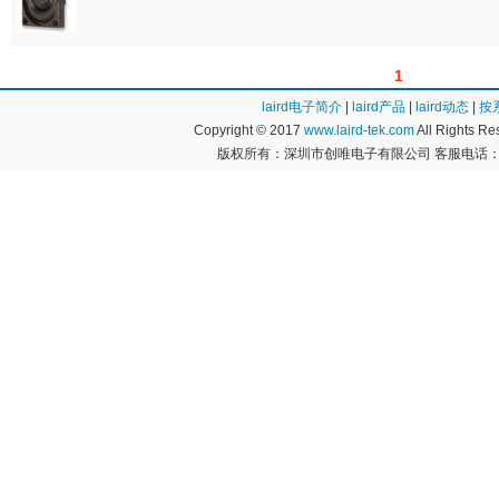
1
laird电子简介
|
laird产品
|
laird动态
|
按
Copyright © 2017
www.laird-tek.com
All Rights 
版权所有：深圳市创唯电子有限公司 客服电话：400