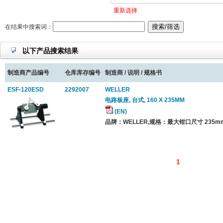
重新选择
在结果中搜索词：
以下产品搜索结果
制造商产品编号
仓库库存编号
制造商 / 说明 / 规格书
ESF-120ESD
2292007
WELLER
电路板座, 台式, 160 X 235MM
(EN)
品牌：WELLER,规格：最大钳口尺寸 235mm
1