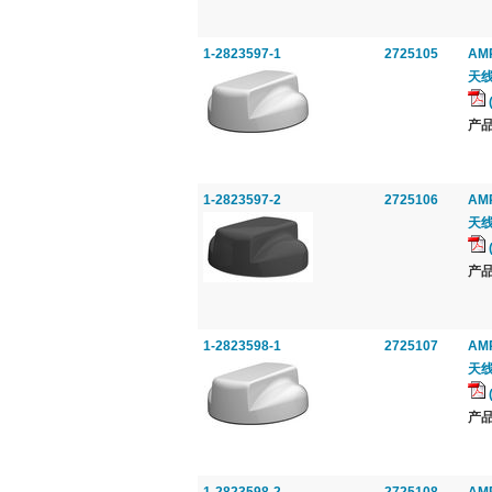
1-2823597-1
2725105
AMP
天线,
产品
1-2823597-2
2725106
AMP
天线,
产品
1-2823598-1
2725107
AMP
天线,
产品