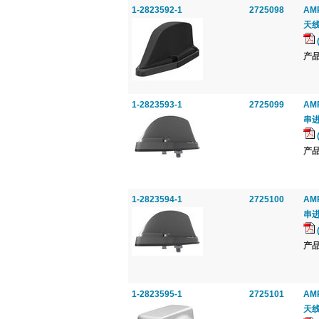
1-2823592-1
2725098
AMP
天线
产品
1-2823593-1
2725099
AMP
串进
产品
1-2823594-1
2725100
AMP
串进
产品
1-2823595-1
2725101
AMP
天线,