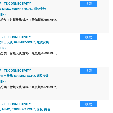
 - TE CONNECTIVITY
搜索
, MIMO, 698MHZ-6GHZ, 螺纹安装
(EN)
分类：射频天线,规格：最低频率 698MHz,
 - TE CONNECTIVITY
搜索
串出天线, 698MHZ-6GHZ, 螺纹安装
(EN)
分类：射频天线,规格：最低频率 698MHz,
 - TE CONNECTIVITY
搜索
串出天线, 698MHZ-6GHZ, 螺纹安装
(EN)
分类：射频天线,规格：最低频率 698MHz,
 - TE CONNECTIVITY
搜索
 MIMO, 698MHZ-2.7GHZ, 面板, 白色