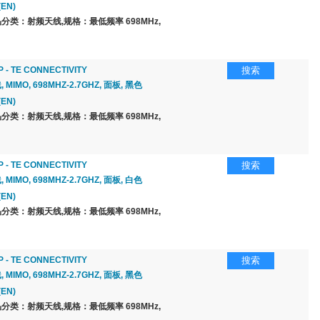
(EN)
分类：射频天线,规格：最低频率 698MHz,
 - TE CONNECTIVITY
搜索
 MIMO, 698MHZ-2.7GHZ, 面板, 黑色
(EN)
分类：射频天线,规格：最低频率 698MHz,
 - TE CONNECTIVITY
搜索
 MIMO, 698MHZ-2.7GHZ, 面板, 白色
(EN)
分类：射频天线,规格：最低频率 698MHz,
 - TE CONNECTIVITY
搜索
 MIMO, 698MHZ-2.7GHZ, 面板, 黑色
(EN)
分类：射频天线,规格：最低频率 698MHz,