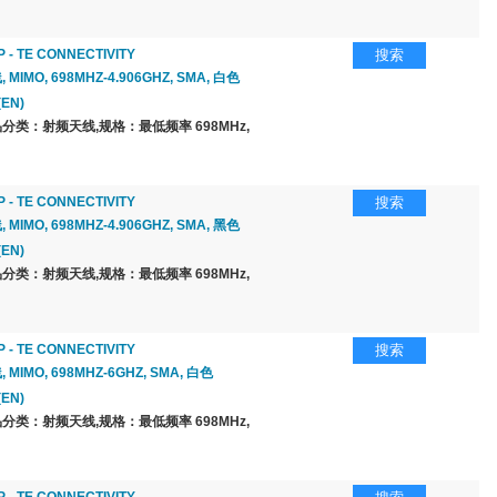
 - TE CONNECTIVITY
搜索
 MIMO, 698MHZ-4.906GHZ, SMA, 白色
(EN)
分类：射频天线,规格：最低频率 698MHz,
 - TE CONNECTIVITY
搜索
 MIMO, 698MHZ-4.906GHZ, SMA, 黑色
(EN)
分类：射频天线,规格：最低频率 698MHz,
 - TE CONNECTIVITY
搜索
 MIMO, 698MHZ-6GHZ, SMA, 白色
(EN)
分类：射频天线,规格：最低频率 698MHz,