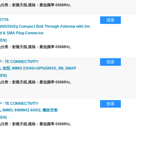
分类：射频天线,规格：最低频率 698MHz,
ETTA
搜索
i/4G/3G/2g Compact Bolt Through Antenna with 5m
d & SMA Plug Connector
(EN)
分类：射频天线,规格：最低频率 698MHz,
 - TE CONNECTIVITY
搜索
 低型, MIMO 2/3/4G+GPS/GNSS, 3M, SMAP
(EN)
分类：射频天线,规格：最低频率 698MHz,
 - TE CONNECTIVITY
搜索
, MIMO, 698MHZ-6GHZ, 螺纹安装
(EN)
分类：射频天线,规格：最低频率 698MHz,