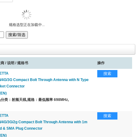
规格选型正在加载中...
商 / 说明 / 规格书
操作
ETTA
搜索
i/4G/3G Compact Bolt Through Antenna with N Type
ket Connector
(EN)
分类：射频天线,规格：最低频率 698MHz,
ETTA
搜索
i/4G/3G/2g Compact Bolt Through Antenna with 1m
d & SMA Plug Connector
(EN)