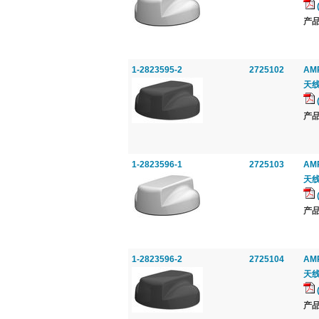
产品
1-2823595-2
2725102
AMP
天线,
产品
1-2823596-1
2725103
AMP
天线,
产品
1-2823596-2
2725104
AMP
天线,
产品