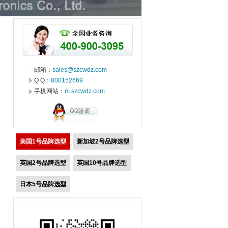
邮箱：
sales@szcwdz.com
Q Q：
800152669
手机网站：
m.szcwdz.com
美国1号品牌选型
新加坡2号品牌选型
英国2号品牌选型
英国10号品牌选型
日本5号品牌选型