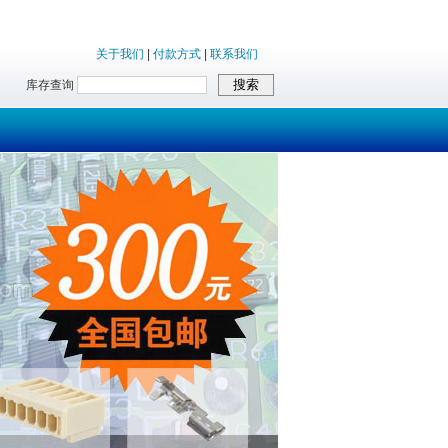
关于我们
|
付款方式
|
联系我们
库存查询