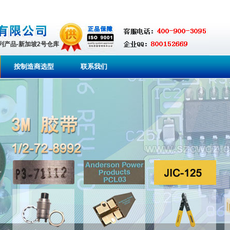
系列产品-新加坡2号仓库
按制造商选型
联系我们