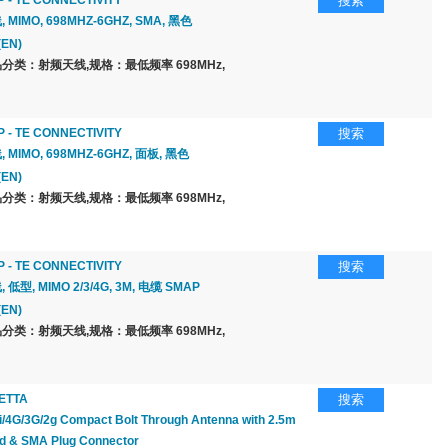
 - TE CONNECTIVITY
搜索
 MIMO, 698MHZ-6GHZ, SMA, 黑色
(EN)
分类：射频天线,规格：最低频率 698MHz,
 - TE CONNECTIVITY
搜索
 MIMO, 698MHZ-6GHZ, 面板, 黑色
(EN)
分类：射频天线,规格：最低频率 698MHz,
 - TE CONNECTIVITY
搜索
 低型, MIMO 2/3/4G, 3M, 电缆 SMAP
(EN)
分类：射频天线,规格：最低频率 698MHz,
ETTA
搜索
i/4G/3G/2g Compact Bolt Through Antenna with 2.5m
d & SMA Plug Connector