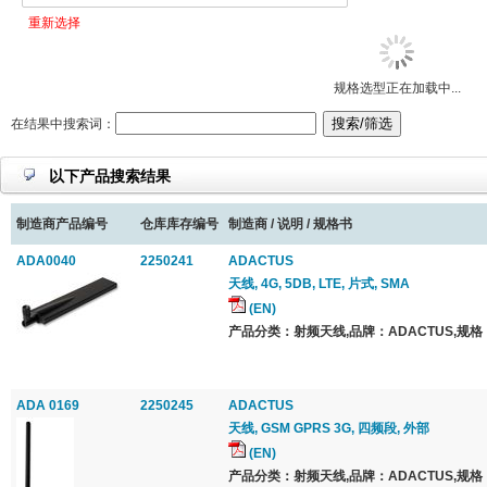
重新选择
规格选型正在加载中...
在结果中搜索词：
以下产品搜索结果
制造商产品编号
仓库库存编号
制造商 / 说明 / 规格书
ADA0040
2250241
ADACTUS
天线, 4G, 5DB, LTE, 片式, SMA
(EN)
产品分类：射频天线,品牌：ADACTUS,规格：
ADA 0169
2250245
ADACTUS
天线, GSM GPRS 3G, 四频段, 外部
(EN)
产品分类：射频天线,品牌：ADACTUS,规格：