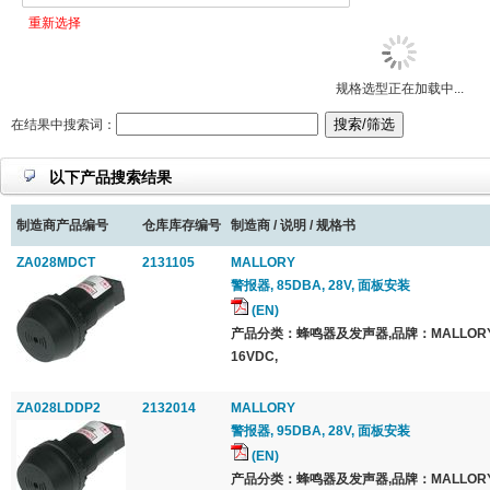
重新选择
规格选型正在加载中...
在结果中搜索词：
以下产品搜索结果
制造商产品编号
仓库库存编号
制造商 / 说明 / 规格书
ZA028MDCT
2131105
MALLORY
警报器, 85DBA, 28V, 面板安装
(EN)
产品分类：蜂鸣器及发声器,品牌：MALLOR
16VDC,
ZA028LDDP2
2132014
MALLORY
警报器, 95DBA, 28V, 面板安装
(EN)
产品分类：蜂鸣器及发声器,品牌：MALLOR