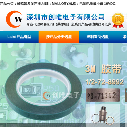
产品分类：蜂鸣器及发声器,品牌：MALLORY,规格：电源电压最小值 16VDC,
专业代理销售laird（莱尔德）全系列产品-新加坡2号仓库
Laird产品选型
按产品分类选型
按制造商选型
联