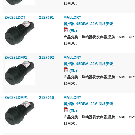
16VDC,
ZA028LDCT
2127091
MALLORY
警报器, 95DBA, 28V, 面板安装
(EN)
产品分类：蜂鸣器及发声器,品牌：MALLOR
16VDC,
ZA028LDFP1
2127092
MALLORY
警报器, 95DBA, 28V, 面板安装
(EN)
产品分类：蜂鸣器及发声器,品牌：MALLOR
16VDC,
ZA028LDMP1
2132016
MALLORY
警报器, 95DBA, 28V, 面板安装
(EN)
产品分类：蜂鸣器及发声器,品牌：MALLOR
16VDC,