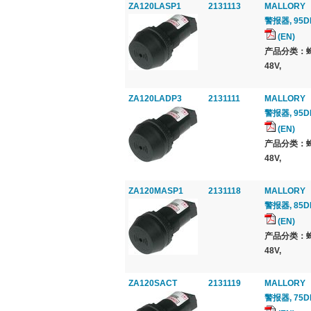
ZA120LASP1
2131113
MALLORY
警报器, 95D
(EN)
产品分类：蜂
48V,
ZA120LADP3
2131111
MALLORY
警报器, 95D
(EN)
产品分类：蜂
48V,
ZA120MASP1
2131118
MALLORY
警报器, 85D
(EN)
产品分类：蜂
48V,
ZA120SACT
2131119
MALLORY
警报器, 75D