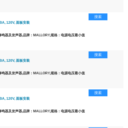
搜索
BA, 120V, 面板安装
鸣器及发声器,品牌：MALLORY,规格：电源电压最小值
搜索
BA, 120V, 面板安装
鸣器及发声器,品牌：MALLORY,规格：电源电压最小值
搜索
BA, 120V, 面板安装
鸣器及发声器,品牌：MALLORY,规格：电源电压最小值