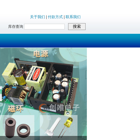
关于我们
|
付款方式
|
联系我们
库存查询