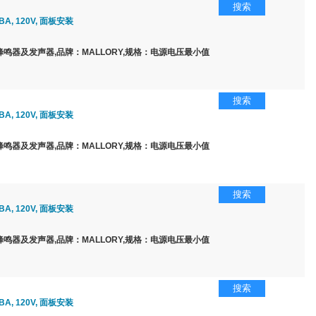
搜索
BA, 120V, 面板安装
鸣器及发声器,品牌：MALLORY,规格：电源电压最小值
搜索
BA, 120V, 面板安装
鸣器及发声器,品牌：MALLORY,规格：电源电压最小值
搜索
BA, 120V, 面板安装
鸣器及发声器,品牌：MALLORY,规格：电源电压最小值
搜索
BA, 120V, 面板安装