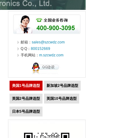
邮箱：
sales@szcwdz.com
Q Q：
800152669
手机网站：
m.szcwdz.com
美国1号品牌选型
新加坡2号品牌选型
英国2号品牌选型
英国10号品牌选型
日本5号品牌选型