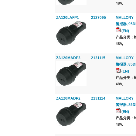
48V,
ZA120LAFP1
2127095
MALLORY
警报器, 95D
(EN)
产品分类：蜂
48V,
ZA120MADP3
2131115
MALLORY
警报器, 85D
(EN)
产品分类：蜂
48V,
ZA120MADP2
2131114
MALLORY
警报器, 85D
(EN)
产品分类：蜂
48V,