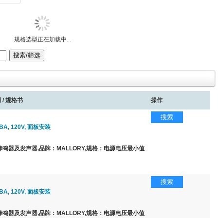
规格选型正在加载中...
 / 规格书
操作
搜索
BA, 120V, 面板安装
鸣器及发声器,品牌：MALLORY,规格：电源电压最小值
搜索
BA, 120V, 面板安装
鸣器及发声器,品牌：MALLORY,规格：电源电压最小值