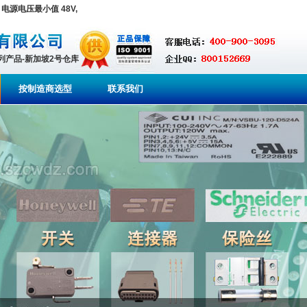
电源电压最小值 48V,
系列产品-新加坡2号仓库
按制造商选型
联系我们