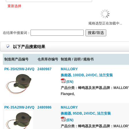
重新选择
规格选型正在加载中...
在结果中搜索词：
以下产品搜索结果
制造商产品编号
仓库库存编号
制造商 / 说明 / 规格书
PK-35H29W-24VQ
2480987
MALLORY
换能器, 100DB, 24VDC, 法兰安装
(EN)
产品分类：蜂鸣器及发声器,品牌：MALLOR
Flanged,
PK-35A29W-24VQ
2480986
MALLORY
换能器, 95DB, 24VDC, 法兰安装
(EN)
产品分类：蜂鸣器及发声器,品牌：MALLOR