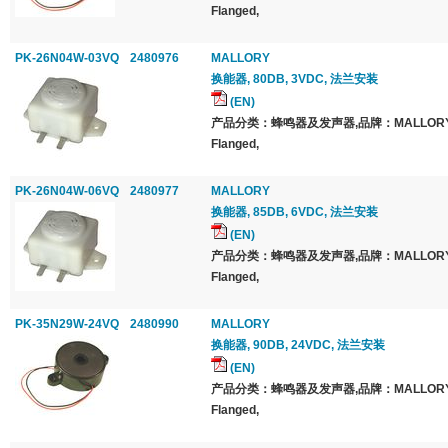
Flanged,
PK-26N04W-03VQ
2480976
MALLORY
换能器, 80DB, 3VDC, 法兰安装
(EN)
产品分类：蜂鸣器及发声器,品牌：MALLOR
Flanged,
PK-26N04W-06VQ
2480977
MALLORY
换能器, 85DB, 6VDC, 法兰安装
(EN)
产品分类：蜂鸣器及发声器,品牌：MALLOR
Flanged,
PK-35N29W-24VQ
2480990
MALLORY
换能器, 90DB, 24VDC, 法兰安装
(EN)
产品分类：蜂鸣器及发声器,品牌：MALLOR
Flanged,