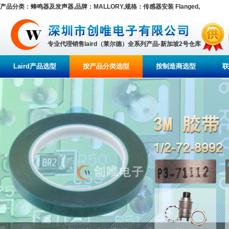
产品分类：蜂鸣器及发声器,品牌：MALLORY,规格：传感器安装 Flanged,
专业代理销售laird（莱尔德）全系列产品-新加坡2号仓库
Laird产品选型
按产品分类选型
按制造商选型
联