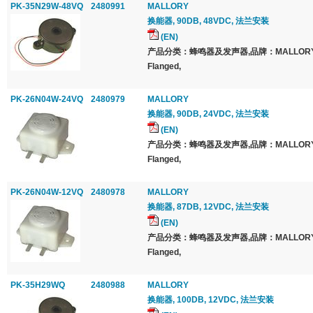
PK-35N29W-48VQ
2480991
MALLORY
换能器, 90DB, 48VDC, 法兰安装
(EN)
产品分类：蜂鸣器及发声器,品牌：MALLOR
Flanged,
PK-26N04W-24VQ
2480979
MALLORY
换能器, 90DB, 24VDC, 法兰安装
(EN)
产品分类：蜂鸣器及发声器,品牌：MALLOR
Flanged,
PK-26N04W-12VQ
2480978
MALLORY
换能器, 87DB, 12VDC, 法兰安装
(EN)
产品分类：蜂鸣器及发声器,品牌：MALLOR
Flanged,
PK-35H29WQ
2480988
MALLORY
换能器, 100DB, 12VDC, 法兰安装