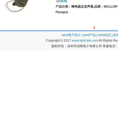
(EN)
产品分类：蜂鸣器及发声器,品牌：MALLOR
Flanged,
1
laird电子简介
|
laird产品
|
laird动态
|
按
Copyright © 2017
www.laird-tek.com
All Rights 
版权所有：深圳市创唯电子有限公司 客服电话：400