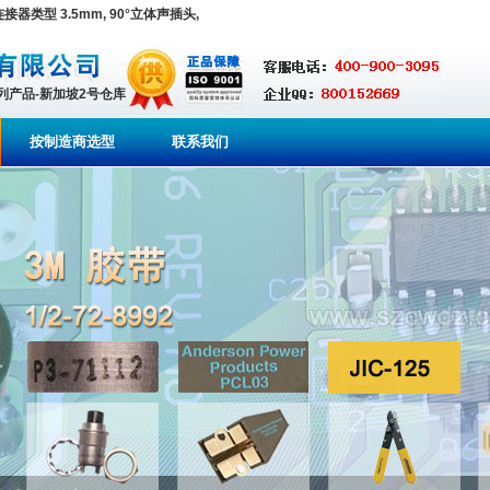
接器类型 3.5mm, 90°立体声插头,
系列产品-新加坡2号仓库
按制造商选型
联系我们