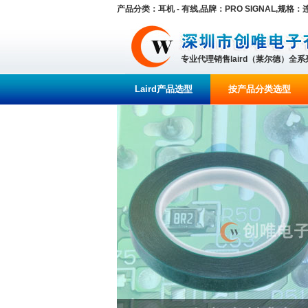
产品分类：耳机 - 有线,品牌：PRO SIGNAL,规格：连
专业代理销售laird（莱尔德）全
Laird产品选型
按产品分类选型