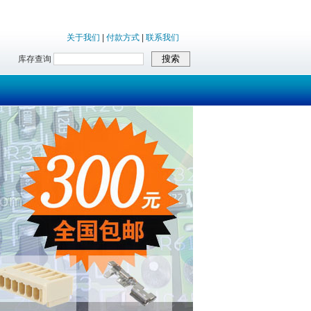
关于我们
|
付款方式
|
联系我们
库存查询