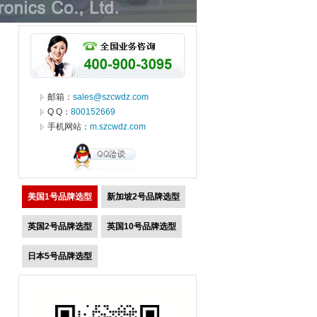
邮箱：
sales@szcwdz.com
Q Q：
800152669
手机网站：
m.szcwdz.com
美国1号品牌选型
新加坡2号品牌选型
英国2号品牌选型
英国10号品牌选型
日本5号品牌选型