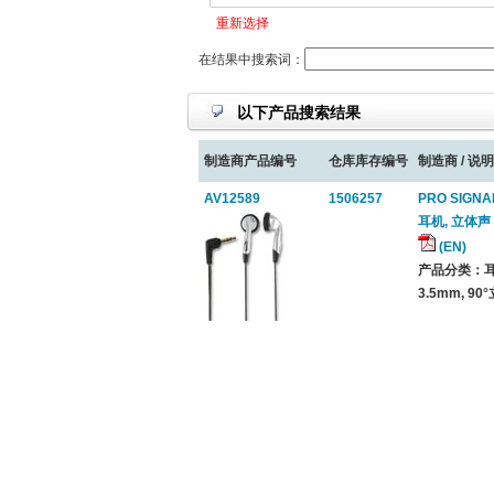
重新选择
在结果中搜索词：
以下产品搜索结果
制造商产品编号
仓库库存编号
制造商 / 说明
AV12589
1506257
PRO SIGNA
耳机, 立体声
(EN)
产品分类：耳机
3.5mm, 9