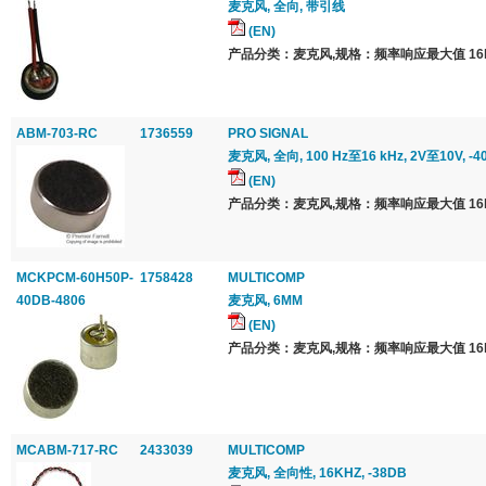
麦克风, 全向, 带引线
(EN)
产品分类：麦克风,规格：频率响应最大值 16k
ABM-703-RC
1736559
PRO SIGNAL
麦克风, 全向, 100 Hz至16 kHz, 2V至10V, -4
(EN)
产品分类：麦克风,规格：频率响应最大值 16k
MCKPCM-60H50P-
1758428
MULTICOMP
40DB-4806
麦克风, 6MM
(EN)
产品分类：麦克风,规格：频率响应最大值 16k
MCABM-717-RC
2433039
MULTICOMP
麦克风, 全向性, 16KHZ, -38DB