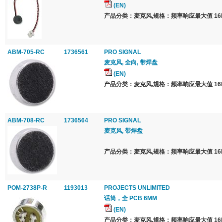
(EN)
产品分类：麦克风,规格：频率响应最大值 16k
ABM-705-RC
1736561
PRO SIGNAL
麦克风, 全向, 带焊盘
(EN)
产品分类：麦克风,规格：频率响应最大值 16k
ABM-708-RC
1736564
PRO SIGNAL
麦克风, 带焊盘
产品分类：麦克风,规格：频率响应最大值 16k
POM-2738P-R
1193013
PROJECTS UNLIMITED
话筒，全 PCB 6MM
(EN)
产品分类：麦克风,规格：频率响应最大值 16k