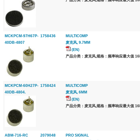
产品分类：麦克风,规格：频率响应最大值 16k
MCKPCM-97H67P-
1758436
MULTICOMP
40DB-4807
麦克风, 9.7MM
(EN)
产品分类：麦克风,规格：频率响应最大值 16k
MCKPCM-60H27P-
1758424
MULTICOMP
40DB-4804.
麦克风, 6MM
(EN)
产品分类：麦克风,规格：频率响应最大值 16k
ABM-716-RC
2079048
PRO SIGNAL