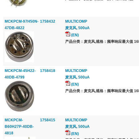
MCKPCM-97H50N-
1758432
MULTICOMP
47DB-4822
麦克风, 500uA
(EN)
产品分类：麦克风,规格：频率响应最大值 16k
MCKPCM-45H22-
1758418
MULTICOMP
40DB-4799
麦克风, 500uA
(EN)
产品分类：麦克风,规格：频率响应最大值 16k
MCKPCM-
1758415
MULTICOMP
B60H27P-40DB-
麦克风, 500uA
4818
(EN)