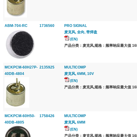
ABM-704-RC
1736560
PRO SIGNAL
麦克风, 全向, 带焊盘
(EN)
产品分类：麦克风,规格：频率响应最大值 16k
MCKPCM-60H27P-
2135925
MULTICOMP
40DB-4804
麦克风, 6MM, 10V
(EN)
产品分类：麦克风,规格：频率响应最大值 16k
MCKPCM-60H50-
1758426
MULTICOMP
40DB-4805
麦克风, 6MM
(EN)
产品分类：麦克风,规格：频率响应最大值 16k