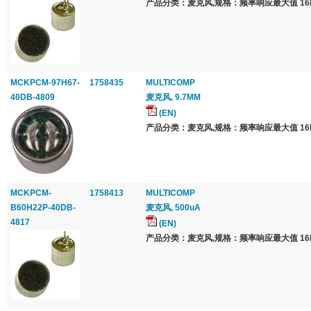
产品分类：麦克风,规格：频率响应最大值 16k
MCKPCM-97H67-
1758435
MULTICOMP
40DB-4809
麦克风, 9.7MM
(EN)
产品分类：麦克风,规格：频率响应最大值 16k
MCKPCM-
1758413
MULTICOMP
B60H22P-40DB-
麦克风, 500uA
4817
(EN)
产品分类：麦克风,规格：频率响应最大值 16k