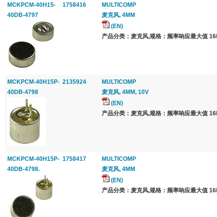
MCKPCM-40H15-
1758416
MULTICOMP
40DB-4797
麦克风, 4MM
(EN)
产品分类：麦克风,规格：频率响应最大值 16k
MCKPCM-40H15P-
2135924
MULTICOMP
40DB-4798
麦克风, 4MM, 10V
(EN)
产品分类：麦克风,规格：频率响应最大值 16k
MCKPCM-40H15P-
1758417
MULTICOMP
40DB-4798.
麦克风, 4MM
(EN)
产品分类：麦克风,规格：频率响应最大值 16k