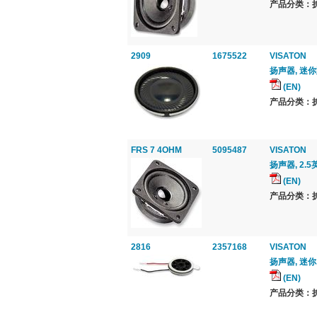
产品分类：扩音
2909
1675522
VISATON
扬声器, 迷你型
(EN)
产品分类：扩音
FRS 7 4OHM
5095487
VISATON
扬声器, 2.5
(EN)
产品分类：扩音
2816
2357168
VISATON
扬声器, 迷你, 
(EN)
产品分类：扩音