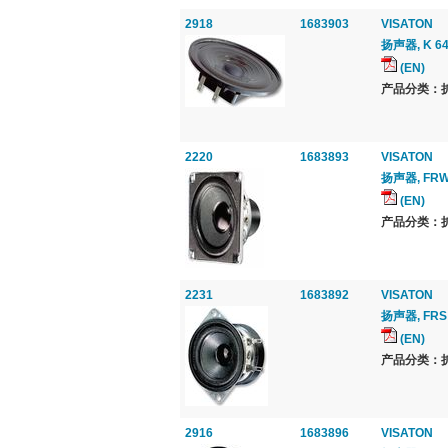
2918
1683903
VISATON
扬声器, K 64
(EN)
产品分类：扩音
2220
1683893
VISATON
扬声器, FRWS
(EN)
产品分类：扩音
2231
1683892
VISATON
扬声器, FRS 
(EN)
产品分类：扩音
2916
1683896
VISATON