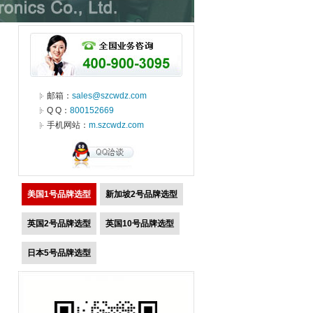
邮箱：
sales@szcwdz.com
Q Q：
800152669
手机网站：
m.szcwdz.com
美国1号品牌选型
新加坡2号品牌选型
英国2号品牌选型
英国10号品牌选型
日本5号品牌选型