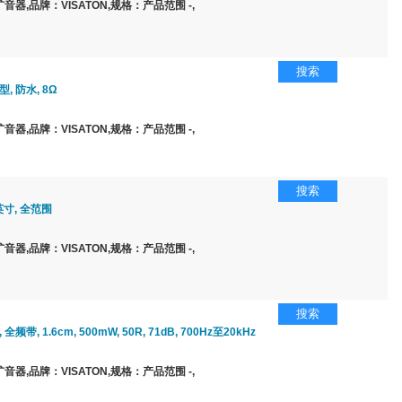
器,品牌：VISATON,规格：产品范围 -,
搜索
, 防水, 8Ω
器,品牌：VISATON,规格：产品范围 -,
搜索
英寸, 全范围
器,品牌：VISATON,规格：产品范围 -,
搜索
全频带, 1.6cm, 500mW, 50R, 71dB, 700Hz至20kHz
器,品牌：VISATON,规格：产品范围 -,