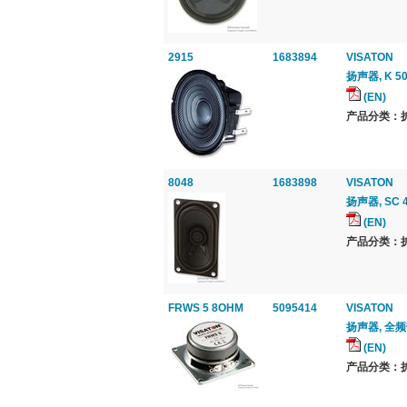
2915
1683894
VISATON
扬声器, K 50
(EN)
产品分类：扩音
8048
1683898
VISATON
扬声器, SC 4
(EN)
产品分类：扩音
FRWS 5 8OHM
5095414
VISATON
扬声器, 全频带
(EN)
产品分类：扩音