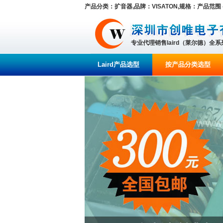
产品分类：扩音器,品牌：VISATON,规格：产品范围 -
专业代理销售laird（莱尔德）全
Laird产品选型
按产品分类选型