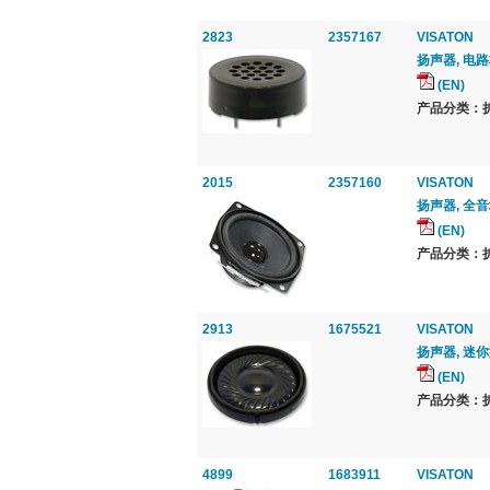
2823
2357167
VISATON
扬声器, 电路板
(EN)
产品分类：扩音
2015
2357160
VISATON
扬声器, 全音域
(EN)
产品分类：扩音
2913
1675521
VISATON
扬声器, 迷你型
(EN)
产品分类：扩音
4899
1683911
VISATON