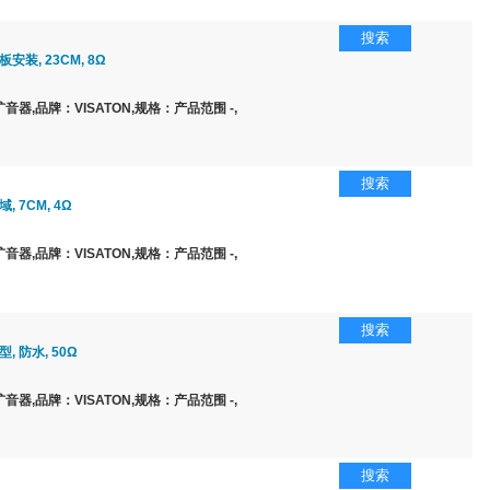
搜索
安装, 23CM, 8Ω
器,品牌：VISATON,规格：产品范围 -,
搜索
, 7CM, 4Ω
器,品牌：VISATON,规格：产品范围 -,
搜索
, 防水, 50Ω
器,品牌：VISATON,规格：产品范围 -,
搜索