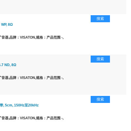
搜索
 WP, 8Ω
器,品牌：VISATON,规格：产品范围 -,
搜索
.7 ND, 8Ω
器,品牌：VISATON,规格：产品范围 -,
搜索
, 5cm, 150Hz至20kHz
器,品牌：VISATON,规格：产品范围 -,