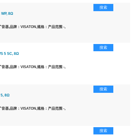
搜索
 WP, 8Ω
器,品牌：VISATON,规格：产品范围 -,
搜索
 5 SC, 8Ω
器,品牌：VISATON,规格：产品范围 -,
搜索
5, 8Ω
器,品牌：VISATON,规格：产品范围 -,
搜索