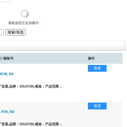
规格选型正在加载中...
 / 规格书
操作
搜索
CM, 8Ω
器,品牌：VISATON,规格：产品范围 -,
搜索
K50, 8Ω
器,品牌：VISATON,规格：产品范围 -,