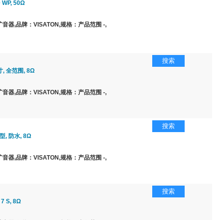
 WP, 50Ω
器,品牌：VISATON,规格：产品范围 -,
搜索
, 全范围, 8Ω
器,品牌：VISATON,规格：产品范围 -,
搜索
, 防水, 8Ω
器,品牌：VISATON,规格：产品范围 -,
搜索
7 S, 8Ω