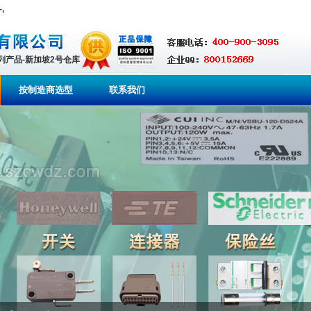
,
系列产品-新加坡2号仓库
按制造商选型
联系我们