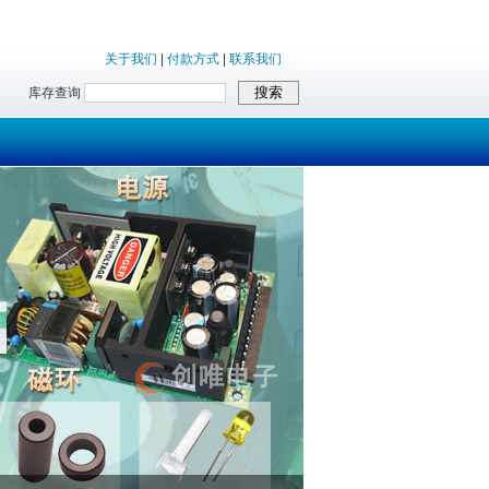
关于我们
|
付款方式
|
联系我们
库存查询