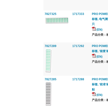
7827325
1717333
PRO POWE
标签, 电气测试
只
(EN)
产品分类：标签
7827289
1717292
PRO POWE
标签, '核查'
(EN)
产品分类：标签
7827285
1717288
PRO POWE
标签, '校准'
贴
(EN)
产品分类：标签