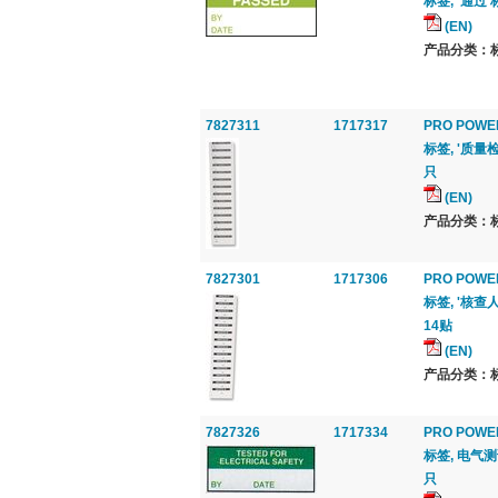
标签, '通过'
(EN)
产品分类：标签
7827311
1717317
PRO POWE
标签, '质量检
只
(EN)
产品分类：标签
7827301
1717306
PRO POWE
标签, '核查人
14贴
(EN)
产品分类：标签
7827326
1717334
PRO POWE
标签, 电气测试
只