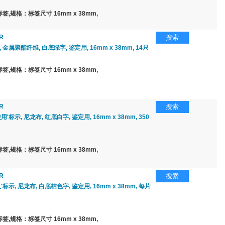
,规格：标签尺寸 16mm x 38mm,
R
搜索
 金属聚酯纤维, 白底绿字, 鉴定用, 16mm x 38mm, 14只
,规格：标签尺寸 16mm x 38mm,
R
搜索
用'标示, 尼龙布, 红底白字, 鉴定用, 16mm x 38mm, 350
,规格：标签尺寸 16mm x 38mm,
R
搜索
'标示, 尼龙布, 白底桔色字, 鉴定用, 16mm x 38mm, 每片
,规格：标签尺寸 16mm x 38mm,