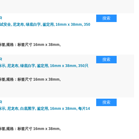
R
搜索
安全, 尼龙布, 绿底白字, 鉴定用, 16mm x 38mm, 350
,规格：标签尺寸 16mm x 38mm,
R
搜索
标示, 尼龙布, 绿底白字, 鉴定用, 16mm x 38mm, 350只
,规格：标签尺寸 16mm x 38mm,
R
搜索
标示, 尼龙布, 白底黑字, 鉴定用, 16mm x 38mm, 每片14
,规格：标签尺寸 16mm x 38mm,