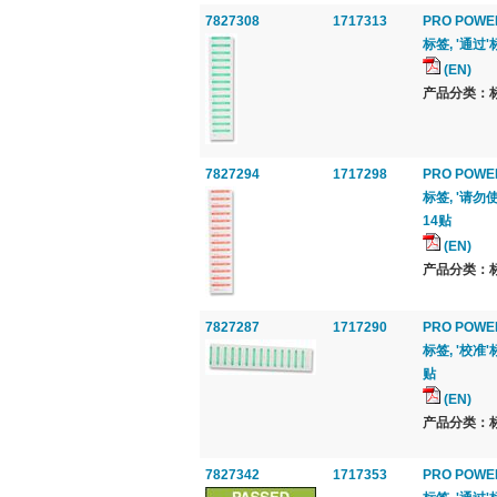
7827308
1717313
PRO POWE
标签, '通过'
(EN)
产品分类：标签
7827294
1717298
PRO POWE
标签, '请勿使
14贴
(EN)
产品分类：标签
7827287
1717290
PRO POWE
标签, '校准'
贴
(EN)
产品分类：标签
7827342
1717353
PRO POWE