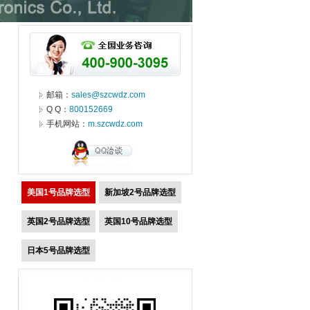
邮箱：
sales@szcwdz.com
Q Q：
800152669
手机网站：
m.szcwdz.com
美国1号品牌选型
新加坡2号品牌选型
英国2号品牌选型
英国10号品牌选型
日本5号品牌选型