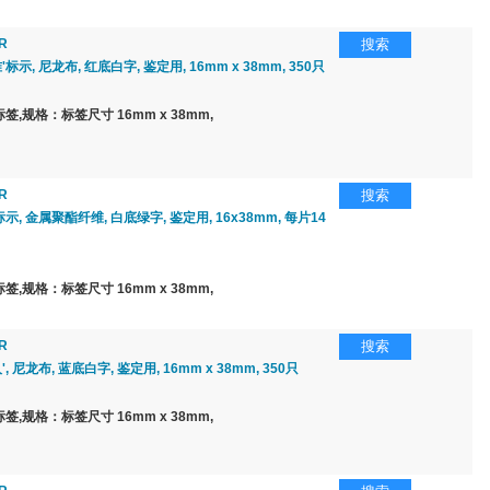
R
搜索
'标示, 尼龙布, 红底白字, 鉴定用, 16mm x 38mm, 350只
,规格：标签尺寸 16mm x 38mm,
R
搜索
标示, 金属聚酯纤维, 白底绿字, 鉴定用, 16x38mm, 每片14
,规格：标签尺寸 16mm x 38mm,
R
搜索
', 尼龙布, 蓝底白字, 鉴定用, 16mm x 38mm, 350只
,规格：标签尺寸 16mm x 38mm,