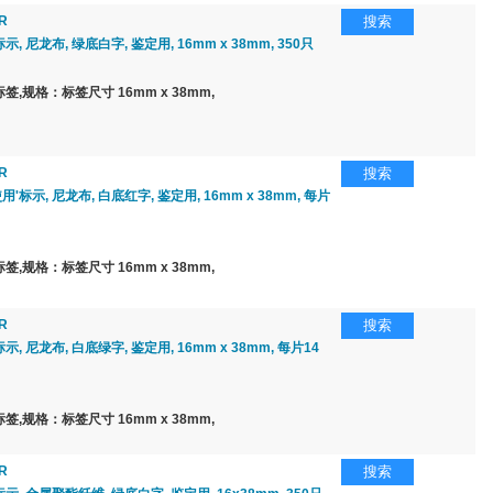
R
搜索
标示, 尼龙布, 绿底白字, 鉴定用, 16mm x 38mm, 350只
,规格：标签尺寸 16mm x 38mm,
R
搜索
用'标示, 尼龙布, 白底红字, 鉴定用, 16mm x 38mm, 每片
,规格：标签尺寸 16mm x 38mm,
R
搜索
标示, 尼龙布, 白底绿字, 鉴定用, 16mm x 38mm, 每片14
,规格：标签尺寸 16mm x 38mm,
R
搜索