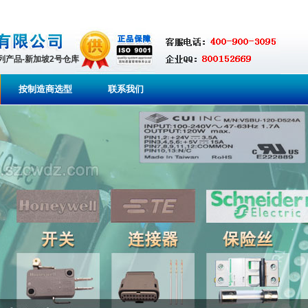
系列产品-新加坡2号仓库
按制造商选型
联系我们