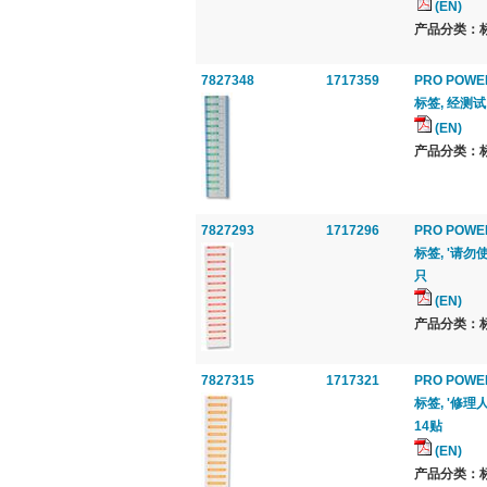
(EN)
产品分类：标签
7827348
1717359
PRO POWE
标签, 经测试,
(EN)
产品分类：标签
7827293
1717296
PRO POWE
标签, '请勿使
只
(EN)
产品分类：标签
7827315
1717321
PRO POWE
标签, '修理人
14贴
(EN)
产品分类：标签