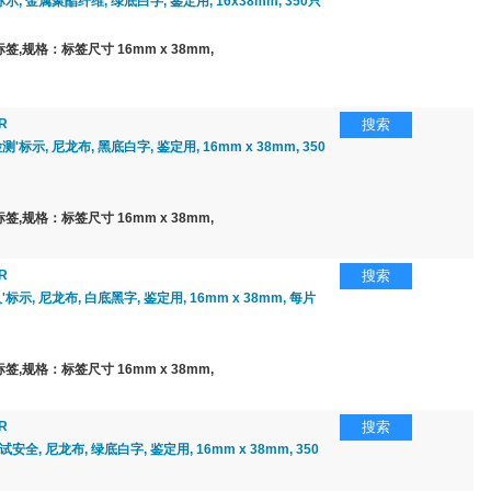
标示, 金属聚酯纤维, 绿底白字, 鉴定用, 16x38mm, 350只
,规格：标签尺寸 16mm x 38mm,
R
搜索
测'标示, 尼龙布, 黑底白字, 鉴定用, 16mm x 38mm, 350
,规格：标签尺寸 16mm x 38mm,
R
搜索
'标示, 尼龙布, 白底黑字, 鉴定用, 16mm x 38mm, 每片
,规格：标签尺寸 16mm x 38mm,
R
搜索
安全, 尼龙布, 绿底白字, 鉴定用, 16mm x 38mm, 350