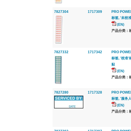
7827304
1717309
PRO POWE
标签, '未校准
(EN)
产品分类：标签
7827332
1717342
PRO POWE
标签, '校准'
贴
(EN)
产品分类：标签
7827280
1717328
PRO POWE
标签, '服务人
(EN)
产品分类：标签