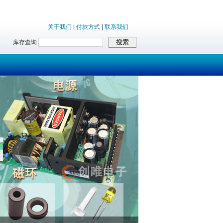
关于我们
|
付款方式
|
联系我们
库存查询