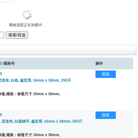
规格选型正在加载中...
 / 规格书
操作
R
搜索
尼龙布, 白色, 鉴定用, 16mm x 38mm, 350只
,规格：标签尺寸 16mm x 38mm,
R
搜索
 尼龙布, 白底绿字, 鉴定用, 16mm x 38mm, 350只
,规格：标签尺寸 16mm x 38mm,