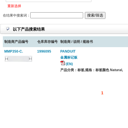
重新选择
在结果中搜索词：
以下产品搜索结果
制造商产品编号
仓库库存编号
制造商 / 说明 / 规格书
MMP350-C.
1996095
PANDUIT
金属标记板
(EN)
产品分类：标签,规格：标签颜色 Natural,
1