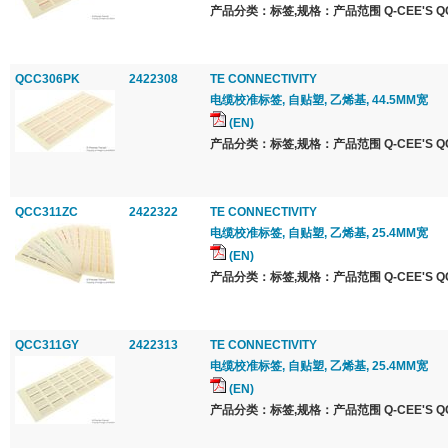
产品分类：标签,规格：产品范围 Q-CEE'S QCC 
QCC306PK
2422308
TE CONNECTIVITY
电缆校准标签, 自贴塑, 乙烯基, 44.5MM宽
(EN)
产品分类：标签,规格：产品范围 Q-CEE'S QCC 
QCC311ZC
2422322
TE CONNECTIVITY
电缆校准标签, 自贴塑, 乙烯基, 25.4MM宽
(EN)
产品分类：标签,规格：产品范围 Q-CEE'S QCC 
QCC311GY
2422313
TE CONNECTIVITY
电缆校准标签, 自贴塑, 乙烯基, 25.4MM宽
(EN)
产品分类：标签,规格：产品范围 Q-CEE'S QCC 