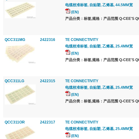
电缆校准标签, 自贴塑, 乙烯基, 44.5MM宽
(EN)
产品分类：标签,规格：产品范围 Q-CEE'S QCC 
QCC311MG
2422316
TE CONNECTIVITY
电缆校准标签, 自贴塑, 乙烯基, 25.4MM宽
(EN)
产品分类：标签,规格：产品范围 Q-CEE'S QCC 
QCC311LG
2422315
TE CONNECTIVITY
电缆校准标签, 自贴塑, 乙烯基, 25.4MM宽
(EN)
产品分类：标签,规格：产品范围 Q-CEE'S QCC 
QCC311OR
2422317
TE CONNECTIVITY
电缆校准标签, 自贴塑, 乙烯基, 25.4MM宽
(EN)