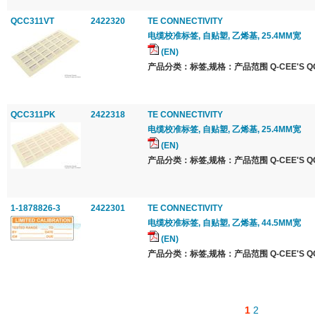
QCC311VT
2422320
TE CONNECTIVITY
电缆校准标签, 自贴塑, 乙烯基, 25.4MM宽
(EN)
产品分类：标签,规格：产品范围 Q-CEE'S QCC 
QCC311PK
2422318
TE CONNECTIVITY
电缆校准标签, 自贴塑, 乙烯基, 25.4MM宽
(EN)
产品分类：标签,规格：产品范围 Q-CEE'S QCC 
1-1878826-3
2422301
TE CONNECTIVITY
电缆校准标签, 自贴塑, 乙烯基, 44.5MM宽
(EN)
产品分类：标签,规格：产品范围 Q-CEE'S QCC 
1
2