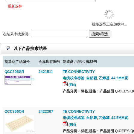
重新选择
规格选型正在加载中...
在结果中搜索词：
以下产品搜索结果
制造商产品编号
仓库库存编号
制造商 / 说明 / 规格书
QCC306GR
2421511
TE CONNECTIVITY
电缆校准标签, 自贴塑, 乙烯基, 44.5MM宽
(EN)
产品分类：标签,规格：产品范围 Q-CEE'S QCC 
QCC306OR
2422307
TE CONNECTIVITY
电缆校准标签, 自贴塑, 乙烯基, 44.5MM宽
(EN)
产品分类：标签,规格：产品范围 Q-CEE'S QCC 