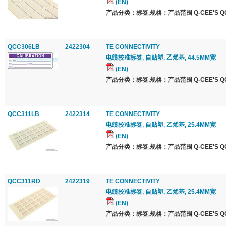
(EN)
产品分类：标签,规格：产品范围 Q-CEE'S QCC 
QCC306LB
2422304
TE CONNECTIVITY
电缆校准标签, 自贴塑, 乙烯基, 44.5MM宽
(EN)
产品分类：标签,规格：产品范围 Q-CEE'S QCC 
QCC311LB
2422314
TE CONNECTIVITY
电缆校准标签, 自贴塑, 乙烯基, 25.4MM宽
(EN)
产品分类：标签,规格：产品范围 Q-CEE'S QCC 
QCC311RD
2422319
TE CONNECTIVITY
电缆校准标签, 自贴塑, 乙烯基, 25.4MM宽
(EN)
产品分类：标签,规格：产品范围 Q-CEE'S QCC 