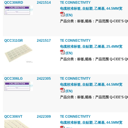
QCC306RD
2421514
TE CONNECTIVITY
电缆校准标签, 自贴塑, 乙烯基, 44.5MM宽
(EN)
产品分类：标签,规格：产品范围 Q-CEE'S QCC 
QCC311GR
2421517
TE CONNECTIVITY
电缆校准标签, 自贴塑, 乙烯基, 25.4MM宽
(EN)
产品分类：标签,规格：产品范围 Q-CEE'S QCC 
QCC306LG
2422305
TE CONNECTIVITY
电缆校准标签, 自贴塑, 乙烯基, 44.5MM宽
(EN)
产品分类：标签,规格：产品范围 Q-CEE'S QCC 
QCC306VT
2422309
TE CONNECTIVITY
电缆校准标签, 自贴塑, 乙烯基, 44.5MM宽