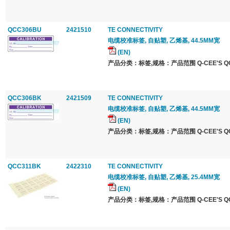
QCC306BU
2421510
TE CONNECTIVITY
电缆校准标签, 自贴塑, 乙烯基, 44.5MM宽
(EN)
产品分类：标签,规格：产品范围 Q-CEE'S QCC 
QCC306BK
2421509
TE CONNECTIVITY
电缆校准标签, 自贴塑, 乙烯基, 44.5MM宽
(EN)
产品分类：标签,规格：产品范围 Q-CEE'S QCC 
QCC311BK
2422310
TE CONNECTIVITY
电缆校准标签, 自贴塑, 乙烯基, 25.4MM宽
(EN)
产品分类：标签,规格：产品范围 Q-CEE'S QCC 