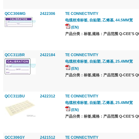
QCC306MG
2422306
TE CONNECTIVITY
电缆校准标签, 自贴塑, 乙烯基, 44.5MM宽
(EN)
产品分类：标签,规格：产品范围 Q-CEE'S QCC 
QCC311BR
2422184
TE CONNECTIVITY
电缆校准标签, 自贴塑, 乙烯基, 25.4MM宽
(EN)
产品分类：标签,规格：产品范围 Q-CEE'S QCC 
QCC311BU
2422312
TE CONNECTIVITY
电缆校准标签, 自贴塑, 乙烯基, 25.4MM宽
(EN)
产品分类：标签,规格：产品范围 Q-CEE'S QCC 
QCC306GY
2421512
TE CONNECTIVITY