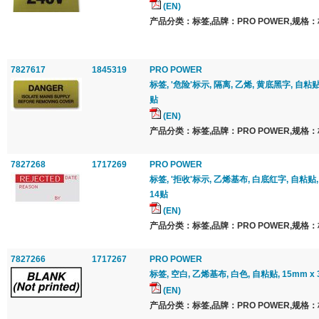
(EN)
产品分类：标签,品牌：PRO POWER,规格：
7827617
1845319
PRO POWER
标签, '危险'标示, 隔离, 乙烯, 黄底黑字, 自粘贴,
贴
(EN)
产品分类：标签,品牌：PRO POWER,规格：
7827268
1717269
PRO POWER
标签, '拒收'标示, 乙烯基布, 白底红字, 自粘贴, 
14贴
(EN)
产品分类：标签,品牌：PRO POWER,规格：
7827266
1717267
PRO POWER
标签, 空白, 乙烯基布, 白色, 自粘贴, 15mm x
(EN)
产品分类：标签,品牌：PRO POWER,规格：