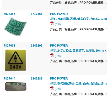
产品分类：标签,品牌：PRO POWER,规格：
7827355
1717366
PRO POWER
标签, 接地标示, 乙烯, 绿底白字, 自粘贴, 12.5m
(EN)
产品分类：标签,品牌：PRO POWER,规格：
7827638
1845295
PRO POWER
标签, 240V, 乙烯, 黄底黑字, 自粘贴, 19mm 
(EN)
产品分类：标签,品牌：PRO POWER,规格：
7827644
1845289
PRO POWER
标签, 电气测试安全, 乙烯, 白色, 自粘贴, 15mm
(EN)
产品分类：标签,品牌：PRO POWER,规格：