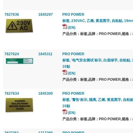
7827636
1845297
PRO POWER
标签, 230VAC, 乙烯, 黄底黑字, 自粘贴, 19m
(EN)
产品分类：标签,品牌：PRO POWER,规格：
7827624
1845311
PRO POWER
标签, '电气安全测试'标示, 白底绿字, 自粘贴, 3
10贴
(EN)
产品分类：标签,品牌：PRO POWER,规格：
7827634
1845300
PRO POWER
标签, '警告'标示, 隔离, 乙烯, 黄底黑字, 自粘贴,
10贴
(EN)
产品分类：标签,品牌：PRO POWER,规格：