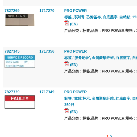
7827269
1717270
PRO POWER
标签, 序列号, 乙烯基布, 白底黑字, 自粘贴, 15
(EN)
产品分类：标签,品牌：PRO POWER,规格：
7827345
1717356
PRO POWER
标签, '服务记录', 金属聚酯纤维, 白底蓝字, 自粘贴
(EN)
产品分类：标签,品牌：PRO POWER,规格：
7827339
1717349
PRO POWER
标签, '故障'标示, 金属聚酯纤维, 红底白字, 自粘贴
350只
(EN)
产品分类：标签,品牌：PRO POWER,规格：
1
2