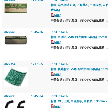
7827351
1717280
PRO POWER
标签, 电气测试安全, 乙烯基布, 白底绿字, 自粘贴,
片14贴
(EN)
产品分类：标签,品牌：PRO POWER,规格：
7827646
1845286
PRO POWER
标签, 经测试, 乙烯, 白底黑字, 自粘贴, 15mm x
(EN)
产品分类：标签,品牌：PRO POWER,规格：
7827354
1717365
PRO POWER
标签, 接地标示, 乙烯, 绿底白字, 自粘贴, 19mm
(EN)
产品分类：标签,品牌：PRO POWER,规格：
7827630
1845304
PRO POWER
标签, CE, 乙烯, 白底黑字, 自粘贴, 6.35mm x 
(EN)