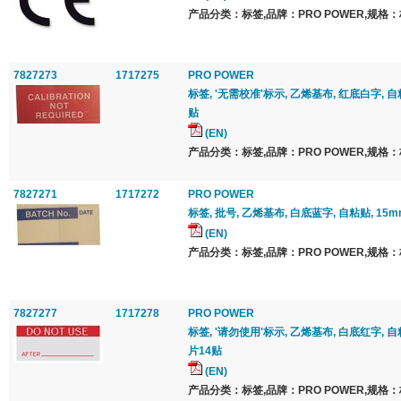
产品分类：标签,品牌：PRO POWER,规格：
7827273
1717275
PRO POWER
标签, '无需校准'标示, 乙烯基布, 红底白字, 自粘
贴
(EN)
产品分类：标签,品牌：PRO POWER,规格：
7827271
1717272
PRO POWER
标签, 批号, 乙烯基布, 白底蓝字, 自粘贴, 15mm
(EN)
产品分类：标签,品牌：PRO POWER,规格：
7827277
1717278
PRO POWER
标签, '请勿使用'标示, 乙烯基布, 白底红字, 自粘贴
片14贴
(EN)
产品分类：标签,品牌：PRO POWER,规格：