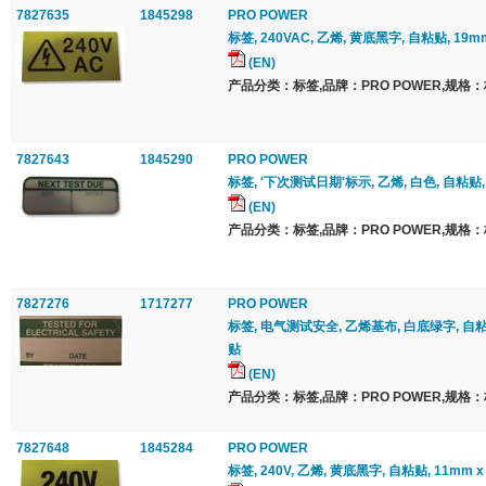
7827635
1845298
PRO POWER
标签, 240VAC, 乙烯, 黄底黑字, 自粘贴, 19m
(EN)
产品分类：标签,品牌：PRO POWER,规格：
7827643
1845290
PRO POWER
标签, '下次测试日期'标示, 乙烯, 白色, 自粘贴, 1
(EN)
产品分类：标签,品牌：PRO POWER,规格：
7827276
1717277
PRO POWER
标签, 电气测试安全, 乙烯基布, 白底绿字, 自粘贴
贴
(EN)
产品分类：标签,品牌：PRO POWER,规格：
7827648
1845284
PRO POWER
标签, 240V, 乙烯, 黄底黑字, 自粘贴, 11mm 