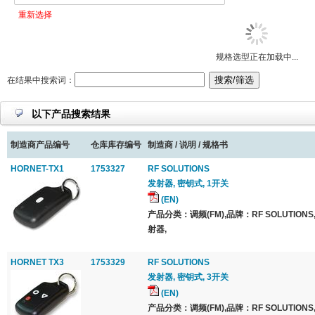
重新选择
规格选型正在加载中...
在结果中搜索词：
以下产品搜索结果
制造商产品编号
仓库库存编号
制造商 / 说明 / 规格书
HORNET-TX1
1753327
RF SOLUTIONS
发射器, 密钥式, 1开关
(EN)
产品分类：调频(FM),品牌：RF SOLUTIO
射器,
HORNET TX3
1753329
RF SOLUTIONS
发射器, 密钥式, 3开关
(EN)
产品分类：调频(FM),品牌：RF SOLUTIO