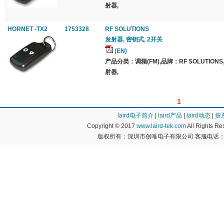
射器,
HORNET -TX2
1753328
RF SOLUTIONS
发射器, 密钥式, 2开关
(EN)
产品分类：调频(FM),品牌：RF SOLUTIO
射器,
1
laird电子简介
|
laird产品
|
laird动态
|
按
Copyright © 2017
www.laird-tek.com
All Rights 
版权所有：深圳市创唯电子有限公司 客服电话：400