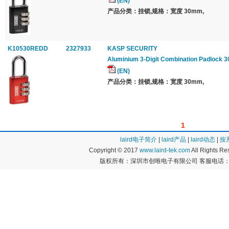
(EN)
产品分类：挂锁,规格：宽度 30mm,
K10530REDD
2327933
KASP SECURITY
Aluminium 3-Digit Combination Padlock
(EN)
产品分类：挂锁,规格：宽度 30mm,
1
laird电子简介
|
laird产品
|
laird动态
|
按
Copyright © 2017
www.laird-tek.com
All Rights 
版权所有：深圳市创唯电子有限公司 客服电话：400