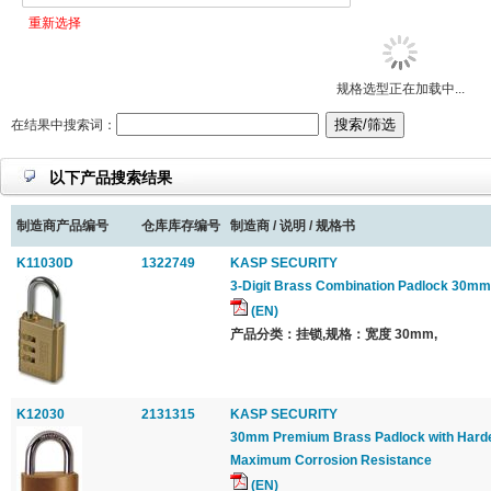
重新选择
规格选型正在加载中...
在结果中搜索词：
以下产品搜索结果
制造商产品编号
仓库库存编号
制造商 / 说明 / 规格书
K11030D
1322749
KASP SECURITY
3-Digit Brass Combination Padlock 30mm
(EN)
产品分类：挂锁,规格：宽度 30mm,
K12030
2131315
KASP SECURITY
30mm Premium Brass Padlock with Harden
Maximum Corrosion Resistance
(EN)