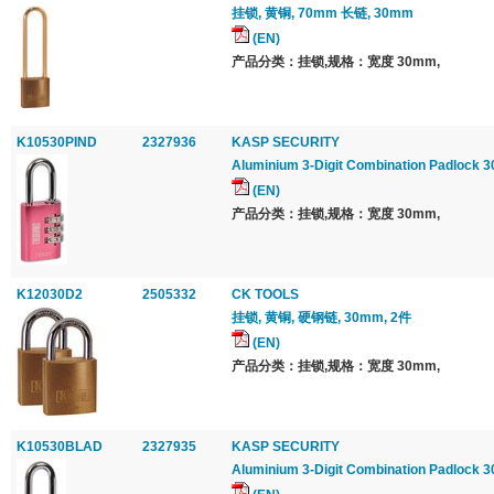
挂锁, 黄铜, 70mm 长链, 30mm
(EN)
产品分类：挂锁,规格：宽度 30mm,
K10530PIND
2327936
KASP SECURITY
Aluminium 3-Digit Combination Padlock 
(EN)
产品分类：挂锁,规格：宽度 30mm,
K12030D2
2505332
CK TOOLS
挂锁, 黄铜, 硬钢链, 30mm, 2件
(EN)
产品分类：挂锁,规格：宽度 30mm,
K10530BLAD
2327935
KASP SECURITY
Aluminium 3-Digit Combination Padlock 