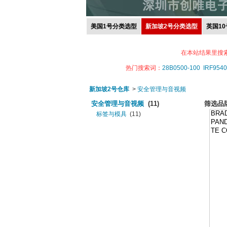
美国1号分类选型
新加坡2号分类选型
英国1
在本站结果里搜
热门搜索词：
28B0500-100
IRF9540
新加坡2号仓库
>
安全管理与音视频
安全管理与音视频
(11)
筛选品
标签与模具
(11)