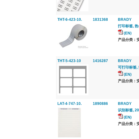
THT-6-423-10.
1831368
BRADY
打印标签, 热传导
(EN)
产品分类：安
THT-5-423-10
1416287
BRADY
可打印标签,
(EN)
产品分类：安
LAT-4-747-10.
1890886
BRADY
识别标签, 20.
(EN)
产品分类：安