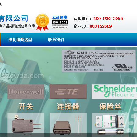
,
系列产品-新加坡2号仓库
按制造商选型
联系我们