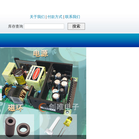
关于我们
|
付款方式
|
联系我们
库存查询