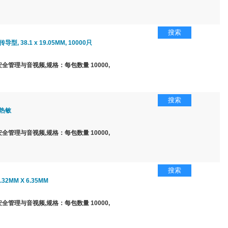
搜索
型, 38.1 x 19.05MM, 10000只
全管理与音视频,规格：每包数量 10000,
搜索
 热敏
全管理与音视频,规格：每包数量 10000,
搜索
32MM X 6.35MM
全管理与音视频,规格：每包数量 10000,