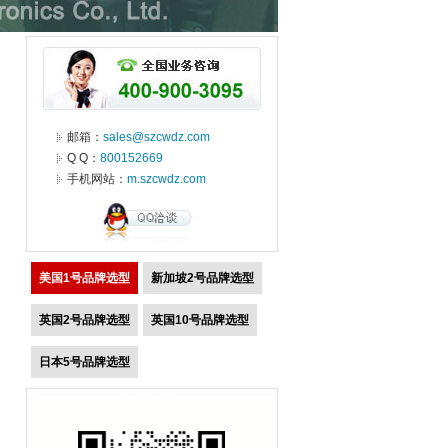
邮箱：
sales@szcwdz.com
Q Q：
800152669
手机网站：
m.szcwdz.com
美国1号品牌选型
新加坡2号品牌选型
英国2号品牌选型
英国10号品牌选型
日本5号品牌选型