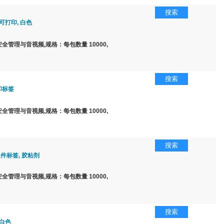
搜索
可打印, 白色
全管理与音视频,规格：每包数量 10000,
搜索
印标签
全管理与音视频,规格：每包数量 10000,
搜索
组件标签, 胶粘剂
全管理与音视频,规格：每包数量 10000,
搜索
 白色