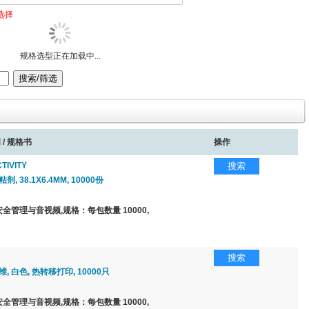
选择
规格选型正在加载中...
 / 规格书
操作
TIVITY
搜索
, 38.1X6.4MM, 10000份
全管理与音视频,规格：每包数量 10000,
搜索
, 白色, 热转移打印, 10000只
全管理与音视频,规格：每包数量 10000,