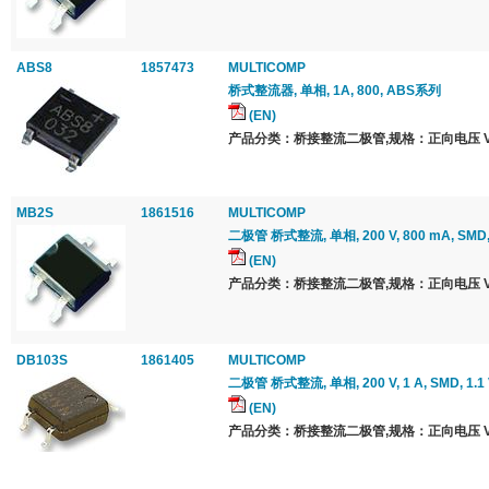
ABS8
1857473
MULTICOMP
桥式整流器, 单相, 1A, 800, ABS系列
(EN)
产品分类：桥接整流二极管,规格：正向电压 Vf 最
MB2S
1861516
MULTICOMP
二极管 桥式整流, 单相, 200 V, 800 mA, SMD, 
(EN)
产品分类：桥接整流二极管,规格：正向电压 Vf 最
DB103S
1861405
MULTICOMP
二极管 桥式整流, 单相, 200 V, 1 A, SMD, 1.1 
(EN)
产品分类：桥接整流二极管,规格：正向电压 Vf 最