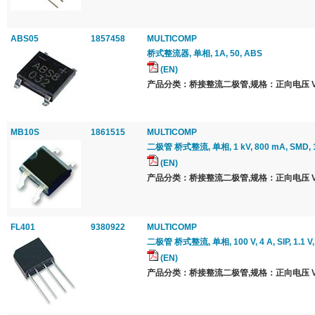
ABS05
1857458
MULTICOMP
桥式整流器, 单相, 1A, 50, ABS
(EN)
产品分类：桥接整流二极管,规格：正向电压 Vf 最
MB10S
1861515
MULTICOMP
二极管 桥式整流, 单相, 1 kV, 800 mA, SMD, 1
(EN)
产品分类：桥接整流二极管,规格：正向电压 Vf 最
FL401
9380922
MULTICOMP
二极管 桥式整流, 单相, 100 V, 4 A, SIP, 1.1 V
(EN)
产品分类：桥接整流二极管,规格：正向电压 Vf 最