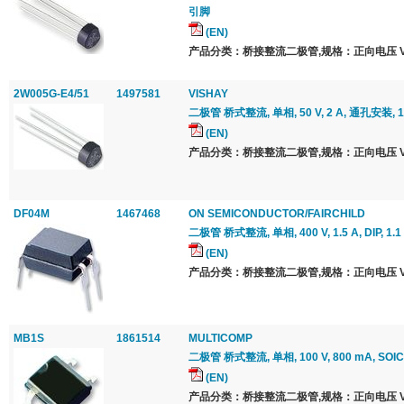
引脚
(EN)
产品分类：桥接整流二极管,规格：正向电压 Vf 最
2W005G-E4/51
1497581
VISHAY
二极管 桥式整流, 单相, 50 V, 2 A, 通孔安装, 1.
(EN)
产品分类：桥接整流二极管,规格：正向电压 Vf 最
DF04M
1467468
ON SEMICONDUCTOR/FAIRCHILD
二极管 桥式整流, 单相, 400 V, 1.5 A, DIP, 1.1
(EN)
产品分类：桥接整流二极管,规格：正向电压 Vf 最
MB1S
1861514
MULTICOMP
二极管 桥式整流, 单相, 100 V, 800 mA, SOIC, 
(EN)
产品分类：桥接整流二极管,规格：正向电压 Vf 最