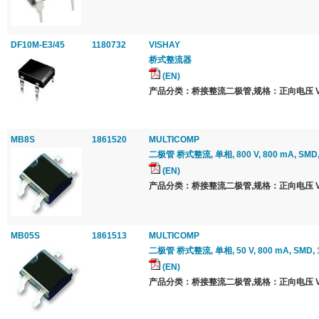
DF10M-E3/45
1180732
VISHAY
桥式整流器
(EN)
产品分类：桥接整流二极管,规格：正向电压 Vf 最
MB8S
1861520
MULTICOMP
二极管 桥式整流, 单相, 800 V, 800 mA, SMD, 
(EN)
产品分类：桥接整流二极管,规格：正向电压 Vf 最
MB05S
1861513
MULTICOMP
二极管 桥式整流, 单相, 50 V, 800 mA, SMD, 1
(EN)
产品分类：桥接整流二极管,规格：正向电压 Vf 最