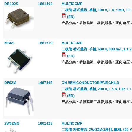
DB102S
1861404
MULTICOMP
二极管 桥式整流, 单相, 100 V, 1 A, SMD, 1.1 
(EN)
产品分类：桥接整流二极管,规格：正向电压 Vf 最
MB6S
1861519
MULTICOMP
二极管 桥式整流, 单相, 600 V, 800 mA, 1.1 V
(EN)
产品分类：桥接整流二极管,规格：正向电压 Vf 最
DF02M
1467465
ON SEMICONDUCTOR/FAIRCHILD
二极管 桥式整流, 单相, 200 V, 1.5 A, DIP, 1.1
(EN)
产品分类：桥接整流二极管,规格：正向电压 Vf 最
2W02MG
1861429
MULTICOMP
二极管 桥式整流, 2WOXMG系列, 单相, 200 V, 2