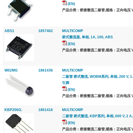
(EN)
产品分类：桥接整流二极管,规格：正向电压 Vf 最
ABS1
1857462
MULTICOMP
桥式整流器, 单相, 1A, 100, ABS
(EN)
产品分类：桥接整流二极管,规格：正向电压 Vf 最
W02MG
1861436
MULTICOMP
二极管 桥式整流, WOBM系列, 单相, 200 V, 1.5 
引脚
(EN)
产品分类：桥接整流二极管,规格：正向电压 Vf 最
KBP206G.
1861416
MULTICOMP
二极管 桥式整流, KBP系列, 单相, 600 V, 2 A, SI
(EN)
产品分类：桥接整流二极管,规格：正向电压 Vf 最