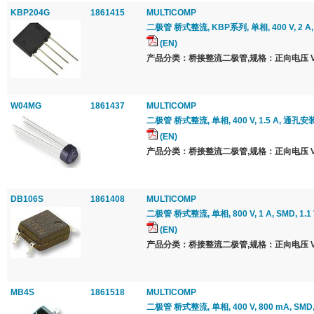
KBP204G
1861415
MULTICOMP
二极管 桥式整流, KBP系列, 单相, 400 V, 2 A, SI
(EN)
产品分类：桥接整流二极管,规格：正向电压 Vf 最
W04MG
1861437
MULTICOMP
二极管 桥式整流, 单相, 400 V, 1.5 A, 通孔安装, 
(EN)
产品分类：桥接整流二极管,规格：正向电压 Vf 最
DB106S
1861408
MULTICOMP
二极管 桥式整流, 单相, 800 V, 1 A, SMD, 1.1 
(EN)
产品分类：桥接整流二极管,规格：正向电压 Vf 最
MB4S
1861518
MULTICOMP
二极管 桥式整流, 单相, 400 V, 800 mA, SMD, 