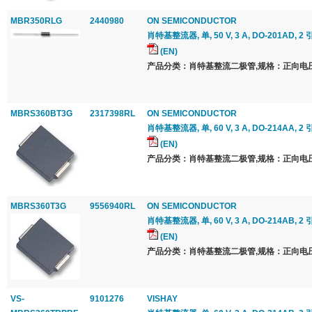
MBR350RLG
2440980
ON SEMICONDUCTOR
肖特基整流器, 单, 50 V, 3 A, DO-201AD, 2 
(EN)
产品分类：肖特基整流二极管,规格：正向电压 Vf
MBRS360BT3G
2317398RL
ON SEMICONDUCTOR
肖特基整流器, 单, 60 V, 3 A, DO-214AA, 2 
(EN)
产品分类：肖特基整流二极管,规格：正向电压 Vf
MBRS360T3G
9556940RL
ON SEMICONDUCTOR
肖特基整流器, 单, 60 V, 3 A, DO-214AB, 2 
(EN)
产品分类：肖特基整流二极管,规格：正向电压 Vf
VS-
9101276
VISHAY