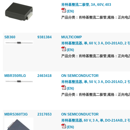
肖特基整流二极管, 3A, 60V, 403
(EN)
产品分类：肖特基整流二极管,规格：正向电压 Vf
SB360
9381384
MULTICOMP
肖特基整流器, 单, 60 V, 3 A, DO-201AD, 2 
(EN)
产品分类：肖特基整流二极管,规格：正向电压 Vf
MBR350RLG
2463418
ON SEMICONDUCTOR
肖特基整流器, 单, 50 V, 3 A, DO-201AD, 2 
(EN)
产品分类：肖特基整流二极管,规格：正向电压 Vf
MBRS360T3G
2317653
ON SEMICONDUCTOR
肖特基整流器, 60 V, 3 A, 单, DO-214AB, 2 
(EN)