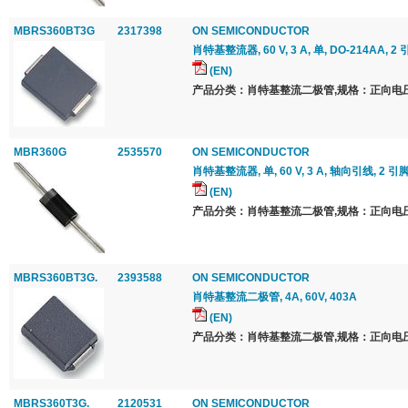
MBRS360BT3G
2317398
ON SEMICONDUCTOR
肖特基整流器, 60 V, 3 A, 单, DO-214AA, 2 
(EN)
产品分类：肖特基整流二极管,规格：正向电压 Vf
MBR360G
2535570
ON SEMICONDUCTOR
肖特基整流器, 单, 60 V, 3 A, 轴向引线, 2 引脚
(EN)
产品分类：肖特基整流二极管,规格：正向电压 Vf
MBRS360BT3G.
2393588
ON SEMICONDUCTOR
肖特基整流二极管, 4A, 60V, 403A
(EN)
产品分类：肖特基整流二极管,规格：正向电压 Vf
MBRS360T3G.
2120531
ON SEMICONDUCTOR