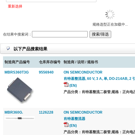
重新选择
规格选型正在加载中...
在结果中搜索词：
以下产品搜索结果
制造商产品编号
仓库库存编号
制造商 / 说明 / 规格书
MBRS360T3G
9556940
ON SEMICONDUCTOR
肖特基整流器, 60 V, 3 A, 单, DO-214AB, 2 
(EN)
产品分类：肖特基整流二极管,规格：正向电压 Vf
MBR360G.
1126228
ON SEMICONDUCTOR
肖特基整流器
(EN)
产品分类：肖特基整流二极管,规格：正向电压 Vf