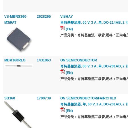
VS-MBRS360-
2628295
VISHAY
M3/9AT
肖特基整流器, 60 V, 3 A, 单, DO-214AB, 2 
(EN)
产品分类：肖特基整流二极管,规格：正向电压 Vf
MBR360RLG
1431063
ON SEMICONDUCTOR
肖特基整流器, 60 V, 3 A, 单, DO-201AD, 2 
(EN)
产品分类：肖特基整流二极管,规格：正向电压 Vf
SB360
1700739
ON SEMICONDUCTOR/FAIRCHILD
肖特基整流器, 单, 60 V, 3 A, DO-201AD, 2 
(EN)
产品分类：肖特基整流二极管,规格：正向电压 Vf