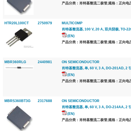
产品分类：肖特基整流二极管,规格：正向电压 Vf
HTR20L100CT
2750979
MULTICOMP
肖特基整流器, 100 V, 20 A, 双共阴极, TO-220
(EN)
产品分类：肖特基整流二极管,规格：正向电压 Vf
MBR360RLG
2440981
ON SEMICONDUCTOR
肖特基整流器, 单, 60 V, 3 A, DO-201AD, 2 
(EN)
产品分类：肖特基整流二极管,规格：正向电压 Vf
MBRS360BT3G
2317688
ON SEMICONDUCTOR
肖特基整流器, 单, 60 V, 3 A, DO-214AA, 2 
(EN)
产品分类：肖特基整流二极管,规格：正向电压 Vf