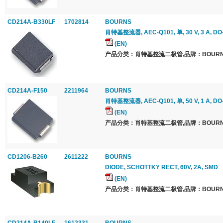
CD214A-B330LF
1702814
BOURNS
肖特基整流器, AEC-Q101, 单, 30 V, 3 A, DO
(EN)
产品分类：肖特基整流二极管,品牌：BOURNS
CD214A-F150
2211964
BOURNS
肖特基整流器, AEC-Q101, 单, 50 V, 1 A, DO
(EN)
产品分类：肖特基整流二极管,品牌：BOURNS
CD1206-B260
2611222
BOURNS
DIODE, SCHOTTKY RECT, 60V, 2A, SMD
(EN)
产品分类：肖特基整流二极管,品牌：BOURNS