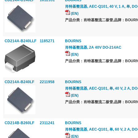
CD214A-B140LF
1612331
BOURNS
肖特基整流器, AEC-Q101, 40 V, 1 A, 单, DO
(EN)
产品分类：肖特基整流二极管,品牌：BOURNS
CD214A-B240LLF
1185271
BOURNS
肖特基整流器, 2A 40V DO-214AC
(EN)
产品分类：肖特基整流二极管,品牌：BOURNS
CD214A-B240LF
2211958
BOURNS
肖特基整流器, AEC-Q101, 单, 40 V, 2 A, DO
(EN)
产品分类：肖特基整流二极管,品牌：BOURNS
CD214B-B260LF
2311241
BOURNS
肖特基整流器, AEC-Q101, 单, 60 V, 2 A, DO
(EN)