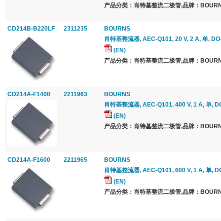
产品分类：肖特基整流二极管,品牌：BOURNS
CD214B-B220LF
2311235
BOURNS
肖特基整流器, AEC-Q101, 20 V, 2 A, 单, DO
(EN)
产品分类：肖特基整流二极管,品牌：BOURNS
CD214A-F1400
2211963
BOURNS
肖特基整流器, AEC-Q101, 400 V, 1 A, 单, DO
(EN)
产品分类：肖特基整流二极管,品牌：BOURNS
CD214A-F1600
2211965
BOURNS
肖特基整流器, AEC-Q101, 600 V, 1 A, 单, DO
(EN)
产品分类：肖特基整流二极管,品牌：BOURNS