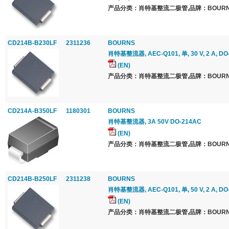
产品分类：肖特基整流二极管,品牌：BOURNS
CD214B-B230LF
2311236
BOURNS
肖特基整流器, AEC-Q101, 单, 30 V, 2 A, DO
(EN)
产品分类：肖特基整流二极管,品牌：BOURNS
CD214A-B350LF
1180301
BOURNS
肖特基整流器, 3A 50V DO-214AC
(EN)
产品分类：肖特基整流二极管,品牌：BOURNS
CD214B-B250LF
2311238
BOURNS
肖特基整流器, AEC-Q101, 单, 50 V, 2 A, DO
(EN)
产品分类：肖特基整流二极管,品牌：BOURNS