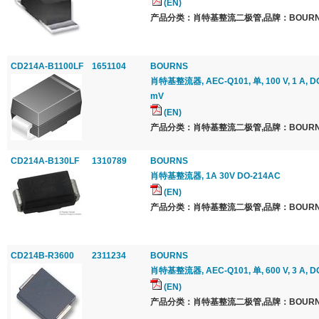
(EN)
产品分类：肖特基整流二极管,品牌：BOURNS
CD214A-B1100LF
1651104
BOURNS
肖特基整流器, AEC-Q101, 单, 100 V, 1 A, DO
mV
(EN)
产品分类：肖特基整流二极管,品牌：BOURNS
CD214A-B130LF
1310789
BOURNS
肖特基整流器, 1A 30V DO-214AC
(EN)
产品分类：肖特基整流二极管,品牌：BOURNS
CD214B-R3600
2311234
BOURNS
肖特基整流器, AEC-Q101, 单, 600 V, 3 A, DO
(EN)
产品分类：肖特基整流二极管,品牌：BOURNS