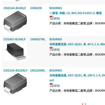
CD214A-B160LF
2369238
BOURNS
二极管, 单路, 1A, 60V, DO-214AC-2, 整卷
(EN)
产品分类：肖特基整流二极管,品牌：BOURNS
CD1607-B140LF
1456527RL
BOURNS
肖特基整流器, AEC-Q101, 单, 40 V, 1 A, Min
(EN)
产品分类：肖特基整流二极管,品牌：BOURNS
CD214A-B1100LF
1651104RL
BOURNS
肖特基整流器, AEC-Q101, 单, 100 V, 1 A, DO
mV
(EN)
产品分类：肖特基整流二极管,品牌：BOURNS
1
2