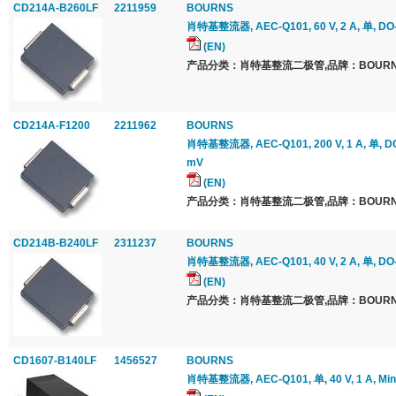
CD214A-B260LF
2211959
BOURNS
肖特基整流器, AEC-Q101, 60 V, 2 A, 单, DO
(EN)
产品分类：肖特基整流二极管,品牌：BOURNS
CD214A-F1200
2211962
BOURNS
肖特基整流器, AEC-Q101, 200 V, 1 A, 单, DO
mV
(EN)
产品分类：肖特基整流二极管,品牌：BOURNS
CD214B-B240LF
2311237
BOURNS
肖特基整流器, AEC-Q101, 40 V, 2 A, 单, DO
(EN)
产品分类：肖特基整流二极管,品牌：BOURNS
CD1607-B140LF
1456527
BOURNS
肖特基整流器, AEC-Q101, 单, 40 V, 1 A, Min