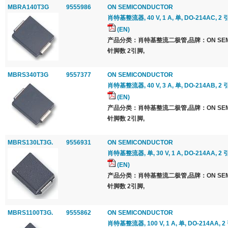
MBRA140T3G
9555986
ON SEMICONDUCTOR
肖特基整流器, 40 V, 1 A, 单, DO-214AC, 2 
(EN)
产品分类：肖特基整流二极管,品牌：ON SEMI
针脚数 2引脚,
MBRS340T3G
9557377
ON SEMICONDUCTOR
肖特基整流器, 40 V, 3 A, 单, DO-214AB, 2 
(EN)
产品分类：肖特基整流二极管,品牌：ON SEMI
针脚数 2引脚,
MBRS130LT3G.
9556931
ON SEMICONDUCTOR
肖特基整流器, 单, 30 V, 1 A, DO-214AA, 2 
(EN)
产品分类：肖特基整流二极管,品牌：ON SEMI
针脚数 2引脚,
MBRS1100T3G.
9555862
ON SEMICONDUCTOR
肖特基整流器, 100 V, 1 A, 单, DO-214AA, 2