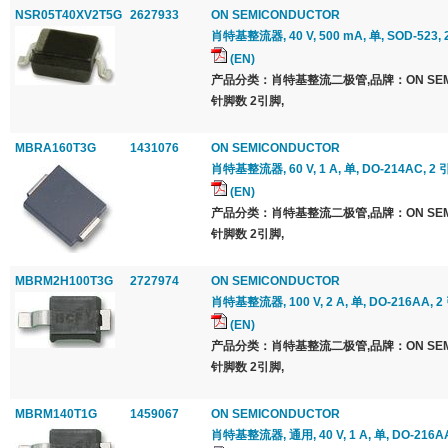
NSR05T40XV2T5G
2627933
ON SEMICONDUCTOR
肖特基整流器, 40 V, 500 mA, 单, SOD-523, 
(EN)
产品分类：肖特基整流二极管,品牌：ON SEMI
针脚数 2引脚,
MBRA160T3G
1431076
ON SEMICONDUCTOR
肖特基整流器, 60 V, 1 A, 单, DO-214AC, 2 
(EN)
产品分类：肖特基整流二极管,品牌：ON SEMI
针脚数 2引脚,
MBRM2H100T3G
2727974
ON SEMICONDUCTOR
肖特基整流器, 100 V, 2 A, 单, DO-216AA, 2
(EN)
产品分类：肖特基整流二极管,品牌：ON SEMI
针脚数 2引脚,
MBRM140T1G
1459067
ON SEMICONDUCTOR
肖特基整流器, 通用, 40 V, 1 A, 单, DO-216AA