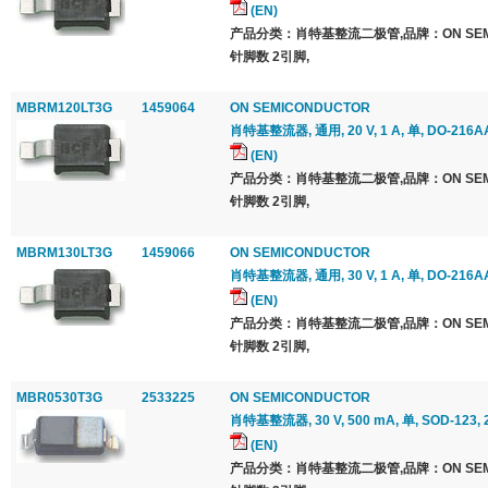
(EN)
产品分类：肖特基整流二极管,品牌：ON SEMI
针脚数 2引脚,
MBRM120LT3G
1459064
ON SEMICONDUCTOR
肖特基整流器, 通用, 20 V, 1 A, 单, DO-216AA
(EN)
产品分类：肖特基整流二极管,品牌：ON SEMI
针脚数 2引脚,
MBRM130LT3G
1459066
ON SEMICONDUCTOR
肖特基整流器, 通用, 30 V, 1 A, 单, DO-216AA
(EN)
产品分类：肖特基整流二极管,品牌：ON SEMI
针脚数 2引脚,
MBR0530T3G
2533225
ON SEMICONDUCTOR
肖特基整流器, 30 V, 500 mA, 单, SOD-123, 
(EN)
产品分类：肖特基整流二极管,品牌：ON SEMI