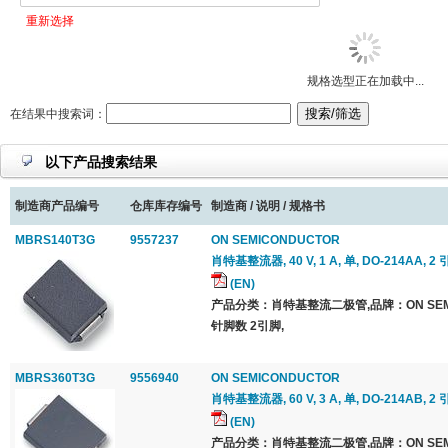
重新选择
规格选型正在加载中...
在结果中搜索词：
以下产品搜索结果
制造商产品编号
仓库库存编号
制造商 / 说明 / 规格书
MBRS140T3G
9557237
ON SEMICONDUCTOR
肖特基整流器, 40 V, 1 A, 单, DO-214AA, 2 
(EN)
产品分类：肖特基整流二极管,品牌：ON SEMI
针脚数 2引脚,
MBRS360T3G
9556940
ON SEMICONDUCTOR
肖特基整流器, 60 V, 3 A, 单, DO-214AB, 2 
(EN)
产品分类：肖特基整流二极管,品牌：ON SEMI