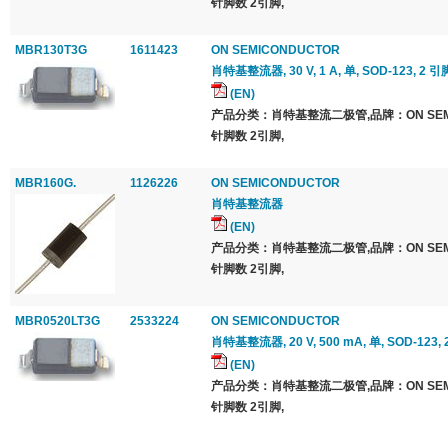
针脚数 2引脚,
MBR130T3G
1611423
ON SEMICONDUCTOR
肖特基整流器, 30 V, 1 A, 单, SOD-123, 2 引脚
(EN)
产品分类：肖特基整流二极管,品牌：ON SEMI
针脚数 2引脚,
MBR160G.
1126226
ON SEMICONDUCTOR
肖特基整流器
(EN)
产品分类：肖特基整流二极管,品牌：ON SEMI
针脚数 2引脚,
MBR0520LT3G
2533224
ON SEMICONDUCTOR
肖特基整流器, 20 V, 500 mA, 单, SOD-123, 
(EN)
产品分类：肖特基整流二极管,品牌：ON SEMI
针脚数 2引脚,