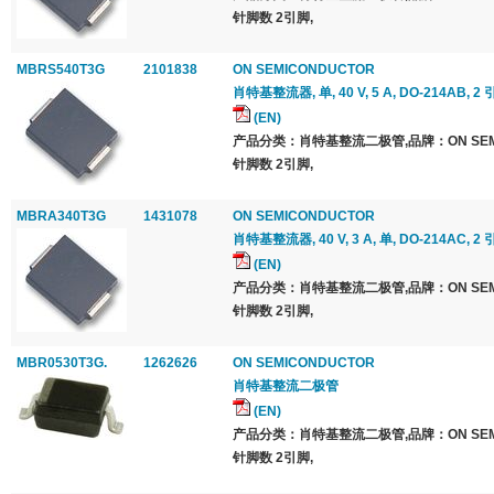
针脚数 2引脚,
MBRS540T3G
2101838
ON SEMICONDUCTOR
肖特基整流器, 单, 40 V, 5 A, DO-214AB, 2 
(EN)
产品分类：肖特基整流二极管,品牌：ON SEMI
针脚数 2引脚,
MBRA340T3G
1431078
ON SEMICONDUCTOR
肖特基整流器, 40 V, 3 A, 单, DO-214AC, 2 
(EN)
产品分类：肖特基整流二极管,品牌：ON SEMI
针脚数 2引脚,
MBR0530T3G.
1262626
ON SEMICONDUCTOR
肖特基整流二极管
(EN)
产品分类：肖特基整流二极管,品牌：ON SEMI
针脚数 2引脚,