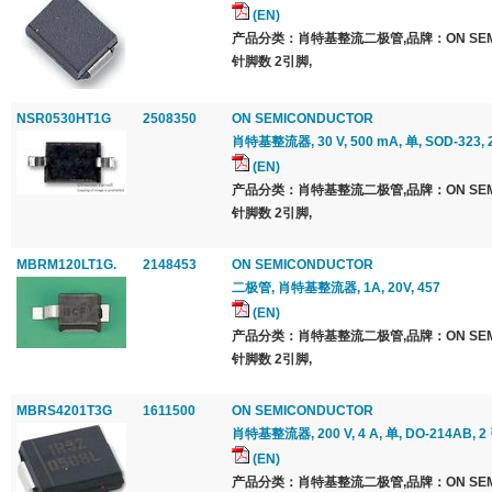
(EN)
产品分类：肖特基整流二极管,品牌：ON SEMI
针脚数 2引脚,
NSR0530HT1G
2508350
ON SEMICONDUCTOR
肖特基整流器, 30 V, 500 mA, 单, SOD-323, 
(EN)
产品分类：肖特基整流二极管,品牌：ON SEMI
针脚数 2引脚,
MBRM120LT1G.
2148453
ON SEMICONDUCTOR
二极管, 肖特基整流器, 1A, 20V, 457
(EN)
产品分类：肖特基整流二极管,品牌：ON SEMI
针脚数 2引脚,
MBRS4201T3G
1611500
ON SEMICONDUCTOR
肖特基整流器, 200 V, 4 A, 单, DO-214AB, 2
(EN)
产品分类：肖特基整流二极管,品牌：ON SEMI