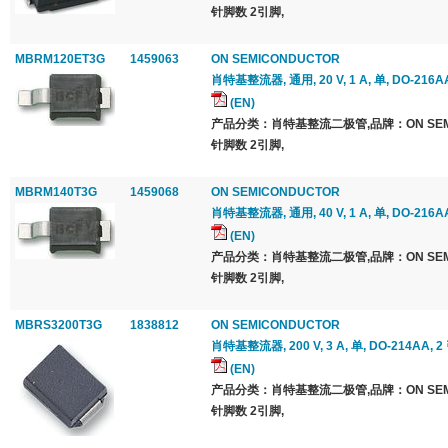
针脚数 2引脚,
MBRM120ET3G
1459063
ON SEMICONDUCTOR
肖特基整流器, 通用, 20 V, 1 A, 单, DO-216AA
(EN)
产品分类：肖特基整流二极管,品牌：ON SEMI
针脚数 2引脚,
MBRM140T3G
1459068
ON SEMICONDUCTOR
肖特基整流器, 通用, 40 V, 1 A, 单, DO-216AA
(EN)
产品分类：肖特基整流二极管,品牌：ON SEMI
针脚数 2引脚,
MBRS3200T3G
1838812
ON SEMICONDUCTOR
肖特基整流器, 200 V, 3 A, 单, DO-214AA, 2
(EN)
产品分类：肖特基整流二极管,品牌：ON SEMI
针脚数 2引脚,