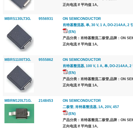
正向电流 If 平均值 1A,
MBRS130LT3G.
9556931
ON SEMICONDUCTOR
肖特基整流器, 单, 30 V, 1 A, DO-214AA, 2 
(EN)
产品分类：肖特基整流二极管,品牌：ON SEMI
正向电流 If 平均值 1A,
MBRS1100T3G.
9555862
ON SEMICONDUCTOR
肖特基整流器, 100 V, 1 A, 单, DO-214AA, 2
(EN)
产品分类：肖特基整流二极管,品牌：ON SEMI
正向电流 If 平均值 1A,
MBRM120LT1G.
2148453
ON SEMICONDUCTOR
二极管, 肖特基整流器, 1A, 20V, 457
(EN)
产品分类：肖特基整流二极管,品牌：ON SEMI
正向电流 If 平均值 1A,