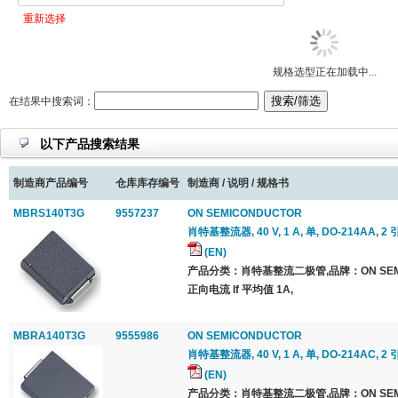
重新选择
规格选型正在加载中...
在结果中搜索词：
以下产品搜索结果
制造商产品编号
仓库库存编号
制造商 / 说明 / 规格书
MBRS140T3G
9557237
ON SEMICONDUCTOR
肖特基整流器, 40 V, 1 A, 单, DO-214AA, 2 
(EN)
产品分类：肖特基整流二极管,品牌：ON SEMI
正向电流 If 平均值 1A,
MBRA140T3G
9555986
ON SEMICONDUCTOR
肖特基整流器, 40 V, 1 A, 单, DO-214AC, 2 
(EN)
产品分类：肖特基整流二极管,品牌：ON SEMI