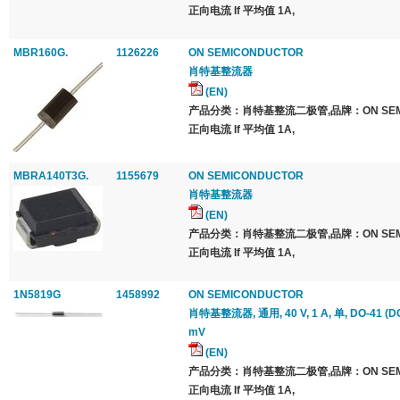
正向电流 If 平均值 1A,
MBR160G.
1126226
ON SEMICONDUCTOR
肖特基整流器
(EN)
产品分类：肖特基整流二极管,品牌：ON SEMI
正向电流 If 平均值 1A,
MBRA140T3G.
1155679
ON SEMICONDUCTOR
肖特基整流器
(EN)
产品分类：肖特基整流二极管,品牌：ON SEMI
正向电流 If 平均值 1A,
1N5819G
1458992
ON SEMICONDUCTOR
肖特基整流器, 通用, 40 V, 1 A, 单, DO-41 (DO
mV
(EN)
产品分类：肖特基整流二极管,品牌：ON SEMI
正向电流 If 平均值 1A,