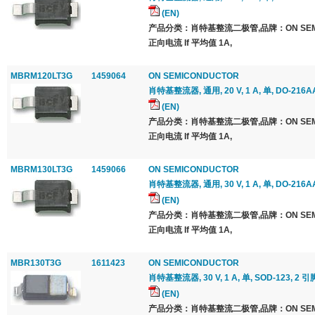
(EN)
产品分类：肖特基整流二极管,品牌：ON SEMI
正向电流 If 平均值 1A,
MBRM120LT3G
1459064
ON SEMICONDUCTOR
肖特基整流器, 通用, 20 V, 1 A, 单, DO-216AA
(EN)
产品分类：肖特基整流二极管,品牌：ON SEMI
正向电流 If 平均值 1A,
MBRM130LT3G
1459066
ON SEMICONDUCTOR
肖特基整流器, 通用, 30 V, 1 A, 单, DO-216AA
(EN)
产品分类：肖特基整流二极管,品牌：ON SEMI
正向电流 If 平均值 1A,
MBR130T3G
1611423
ON SEMICONDUCTOR
肖特基整流器, 30 V, 1 A, 单, SOD-123, 2 引脚
(EN)
产品分类：肖特基整流二极管,品牌：ON SEMI