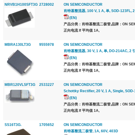
NRVB1H100SFT3G
2728002
ON SEMICONDUCTOR
肖特基整流器, 100 V, 1 A, 单, SOD-123FL, 
(EN)
产品分类：肖特基整流二极管,品牌：ON SEMI
正向电流 If 平均值 1A,
MBRA130LT3G
9555978
ON SEMICONDUCTOR
肖特基整流器, 30 V, 1 A, 单, DO-214AC, 2 
(EN)
产品分类：肖特基整流二极管,品牌：ON SEMI
正向电流 If 平均值 1A,
MBR120VLSFT3G
2533227
ON SEMICONDUCTOR
Schottky Rectifier, 20 V, 1 A, Single, SOD
(EN)
产品分类：肖特基整流二极管,品牌：ON SEMI
正向电流 If 平均值 1A,
SS16T3G.
1705652
ON SEMICONDUCTOR
肖特基整流二极管, 1A, 60V, 403D