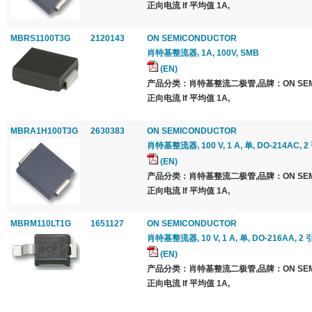
正向电流 If 平均值 1A,
MBRS1100T3G
2120143
ON SEMICONDUCTOR
肖特基整流器, 1A, 100V, SMB
(EN)
产品分类：肖特基整流二极管,品牌：ON SEMI
正向电流 If 平均值 1A,
MBRA1H100T3G
2630383
ON SEMICONDUCTOR
肖特基整流器, 100 V, 1 A, 单, DO-214AC, 2
(EN)
产品分类：肖特基整流二极管,品牌：ON SEMI
正向电流 If 平均值 1A,
MBRM110LT1G
1651127
ON SEMICONDUCTOR
肖特基整流器, 10 V, 1 A, 单, DO-216AA, 2 
(EN)
产品分类：肖特基整流二极管,品牌：ON SEMI
正向电流 If 平均值 1A,