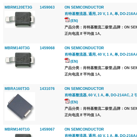
MBRM120ET3G
1459063
ON SEMICONDUCTOR
肖特基整流器, 通用, 20 V, 1 A, 单, DO-216AA
(EN)
产品分类：肖特基整流二极管,品牌：ON SEMI
正向电流 If 平均值 1A,
MBRM140T3G
1459068
ON SEMICONDUCTOR
肖特基整流器, 通用, 40 V, 1 A, 单, DO-216AA
(EN)
产品分类：肖特基整流二极管,品牌：ON SEMI
正向电流 If 平均值 1A,
MBRA160T3G
1431076
ON SEMICONDUCTOR
肖特基整流器, 60 V, 1 A, 单, DO-214AC, 2 
(EN)
产品分类：肖特基整流二极管,品牌：ON SEMI
正向电流 If 平均值 1A,
MBRM140T1G
1459067
ON SEMICONDUCTOR
肖特基整流器, 通用, 40 V, 1 A, 单, DO-216AA