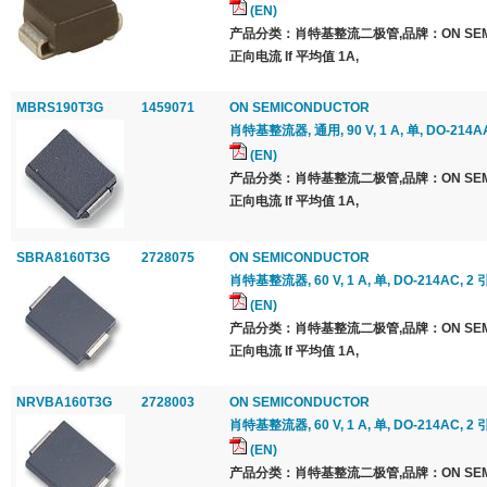
(EN)
产品分类：肖特基整流二极管,品牌：ON SEMI
正向电流 If 平均值 1A,
MBRS190T3G
1459071
ON SEMICONDUCTOR
肖特基整流器, 通用, 90 V, 1 A, 单, DO-214AA
(EN)
产品分类：肖特基整流二极管,品牌：ON SEMI
正向电流 If 平均值 1A,
SBRA8160T3G
2728075
ON SEMICONDUCTOR
肖特基整流器, 60 V, 1 A, 单, DO-214AC, 2 
(EN)
产品分类：肖特基整流二极管,品牌：ON SEMI
正向电流 If 平均值 1A,
NRVBA160T3G
2728003
ON SEMICONDUCTOR
肖特基整流器, 60 V, 1 A, 单, DO-214AC, 2 
(EN)
产品分类：肖特基整流二极管,品牌：ON SEMI